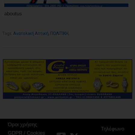
aboutus
Tags:
Ανατολική Αττική
,
ΠΟΛΙΤΙΚΗ
,
Όροι χρήσης
Τηλέφωνο
GDPR / Cookies