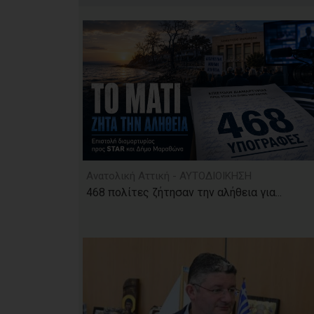
Ανατολική Αττική - ΑΥΤΟΔΙΟΙΚΗΣΗ
468 πολίτες ζήτησαν την αλήθεια για...