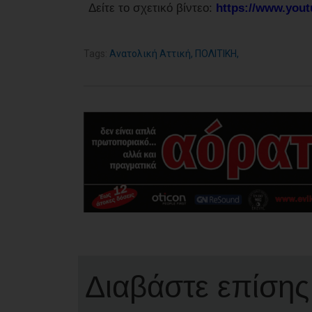
Δείτε το σχετικό βίντεο:
https://www.you
Tags:
Ανατολική Αττική
,
ΠΟΛΙΤΙΚΗ
,
Διαβάστε επίσης