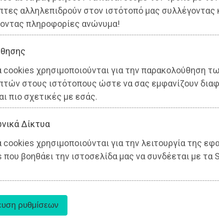
πτες αλληλεπιδρούν στον ιστότοπό μας συλλέγοντας 
οντας πληροφορίες ανώνυμα!
θησης
α cookies χρησιμοποιούνται για την παρακολούθηση τ
πτών στους ιστότοπους ώστε να σας εμφανίζουν διαφ
αι πιο σχετικές με εσάς.
νικά Δίκτυα
 cookies χρησιμοποιούνται για την λειτουργία της εφ
 που βοηθάει την ιστοσελίδα μας να συνδέεται με τα S