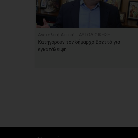
Ανατολική Αττική - ΑΥΤΟΔΙΟΙΚΗΣΗ
Κατηγορούν τον δήμαρχο Βρεττό για
εγκατάλειψη...