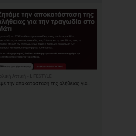
ολική Αττική - LIFESTYLE
με την αποκατάσταση της αλήθειας για...