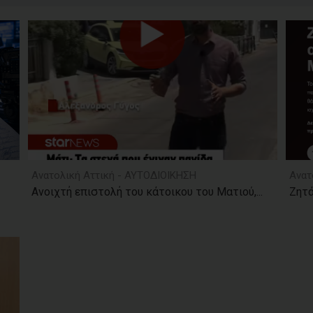
Ανατολική Αττική - ΑΥΤΟΔΙΟΙΚΗΣΗ
Ανατ
Ανοιχτή επιστολή του κάτοικου του Ματιού,...
Ζητά