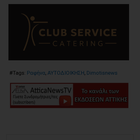
#Tags:
Ραφήνα
,
ΑΥΤΟΔΙΟΙΚΗΣΗ
,
Dimotisnews