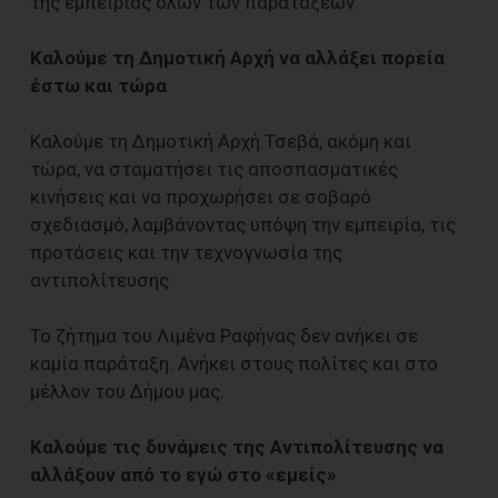
της εμπειρίας όλων των παρατάξεων.
Καλούμε τη Δημοτική Αρχή να αλλάξει πορεία
έστω και τώρα
Καλούμε τη Δημοτική Αρχή Τσεβά, ακόμη και
τώρα, να σταματήσει τις αποσπασματικές
κινήσεις και να προχωρήσει σε σοβαρό
σχεδιασμό, λαμβάνοντας υπόψη την εμπειρία, τις
προτάσεις και την τεχνογνωσία της
αντιπολίτευσης.
Το ζήτημα του Λιμένα Ραφήνας δεν ανήκει σε
καμία παράταξη. Ανήκει στους πολίτες και στο
μέλλον του Δήμου μας.
Καλούμε τις δυνάμεις της Αντιπολίτευσης να
αλλάξουν από το εγώ στο «εμείς»