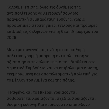
Καλούμε, επίσης, όλες τις δυνάμεις της
αντιπολίτευσης να λειτουργήσουν ως
πραγματική συμπαράταξη ευθύνης, χωρίς
προσωπικές στρατηγικές, τίτλους και πρόωρες
επιδιώξεις δελφίνων για τη θέση Δημάρχου του
2028.
Μόνο με συνεννόηση, ενότητα και καθαρή
πολιτική γραμμή μπορεί η αντιπολίτευση να
αξιοποιήσει την πλειοψηφία που διαθέτει στο
Δημοτικό Συμβούλιο και να επιβάλει μια σωστή,
τεκμηριωμένη και αποτελεσματική πολιτική για
το μέλλον του Λιμένα και της πόλης.
Η Ραφήνα και το Πικέρμι χρειάζονται
σοβαρότητα. Χρειάζονται σχέδιο. Χρειάζονται
θεσμική ευθύνη. Και κυρίως, στο επικίνδυνο