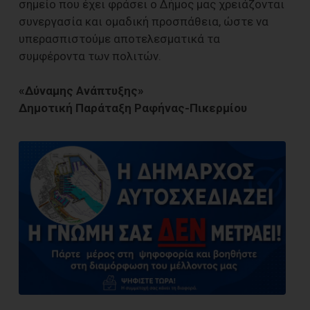
σημείο που έχει φράσει ο Δήμος μας χρειάζονται
συνεργασία και ομαδική προσπάθεια, ώστε να
υπερασπιστούμε αποτελεσματικά τα
συμφέροντα των πολιτών.
«Δύναμης Ανάπτυξης»
Δημοτική Παράταξη Ραφήνας-Πικερμίου