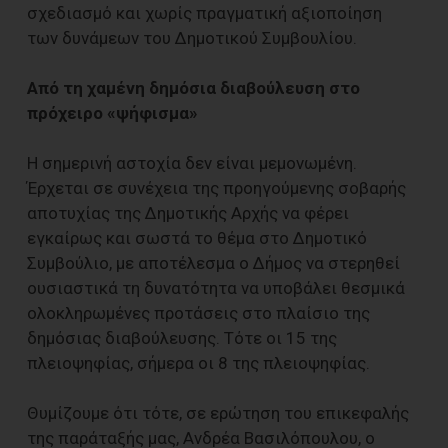
σχεδιασμό και χωρίς πραγματική αξιοποίηση
των δυνάμεων του Δημοτικού Συμβουλίου.
Από τη χαμένη δημόσια διαβούλευση στο
πρόχειρο «ψήφισμα»
Η σημερινή αστοχία δεν είναι μεμονωμένη.
Έρχεται σε συνέχεια της προηγούμενης σοβαρής
αποτυχίας της Δημοτικής Αρχής να φέρει
εγκαίρως και σωστά το θέμα στο Δημοτικό
Συμβούλιο, με αποτέλεσμα ο Δήμος να στερηθεί
ουσιαστικά τη δυνατότητα να υποβάλει θεσμικά
ολοκληρωμένες προτάσεις στο πλαίσιο της
δημόσιας διαβούλευσης. Τότε οι 15 της
πλειοψηφίας, σήμερα οι 8 της πλειοψηφίας.
Θυμίζουμε ότι τότε, σε ερώτηση του επικεφαλής
της παράταξής μας, Ανδρέα Βασιλόπουλου, ο