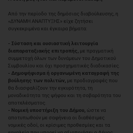
Από την περίοδο της δημόσιας διαβούλευσης, η
«ΔΥΝΑΜΗ ΑΝΑΠΤΥΞΗΣ» είχε ζητήσει
συγκεκριμένα και έγκαιρα βήματα:
- Σύσταση και ουσιαστική λειτουργία
διαπαραταξιακής επιτροπής,
με πραγματική
συμμετοχή όλων των δυνάμεων του Δημοτικού
Συμβουλίου και όχι προσχηματικές διαδικασίες.
- Δημοψήφισμα ή οργανωμένη καταγραφή της
βούλησης των πολιτών,
με προδιαγραφές που
θα διασφαλίζουν την εγκυρότητα, τη
μοναδικότητα της ψήφου και τη σοβαρότητα του
αποτελέσματος.
- Νομική υποστήριξη του Δήμου,
ώστε να
αποτυπωθούν με σαφήνεια οι διαθέσιμες
νομικές οδοί, οι κρίσιμες προθεσμίες και τα
εργαλεία που μπορεί να αξιοποιήσει ο Δήμος.