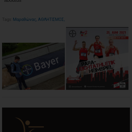
aboutus
Tags:
Μαραθώνας
,
ΑΘΛΗΤΙΣΜΟΣ
,