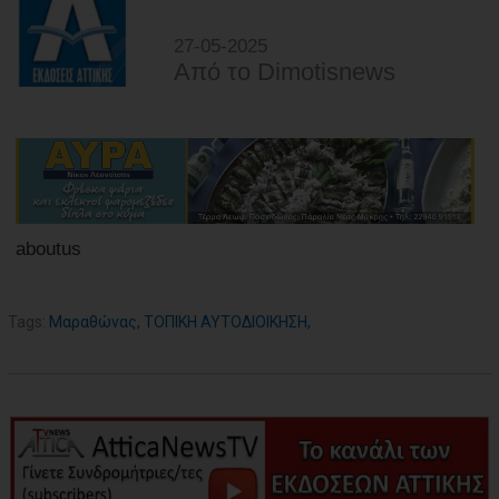
27-05-2025
Από τo Dimotisnews
aboutus
Tags:
Μαραθώνας
,
ΤΟΠΙΚΗ ΑΥΤΟΔΙΟΙΚΗΣΗ
,