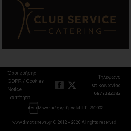
Όροι χρήσης
Τηλέφωνο
GDPR / Cookies
επικοινωνίας
Notice
6977232183
Ταυτότητα
Μοναδικός αριθμός Μ.Η.Τ.: 262003
www.dimotisnews.gr © 2012 - 2026 All rights reserved