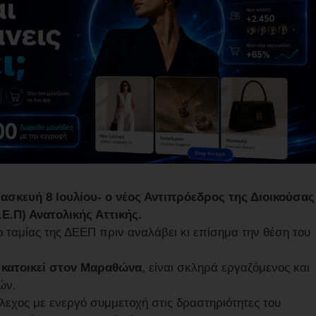
ασκευή 8 Ιουλίου- ο νέος Αντιπρόεδρος της Διοικούσας
Ε.Π) Ανατολικής Αττικής.
 ταμίας της ΔΕΕΠ πριν αναλάβει κι επίσημα την θέση του
ι κατοικεί στον Μαραθώνα
, είναι σκληρά εργαζόμενος και
ών.
λεχος με ενεργό συμμετοχή στις δραστηριότητες του