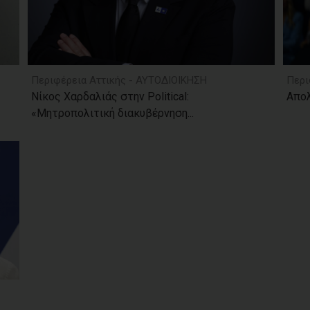
Περιφέρεια Αττικής - ΑΥΤΟΔΙΟΙΚΗΣΗ
Περι
Νίκος Χαρδαλιάς στην Political:
Απολ
«Μητροπολιτική διακυβέρνηση...