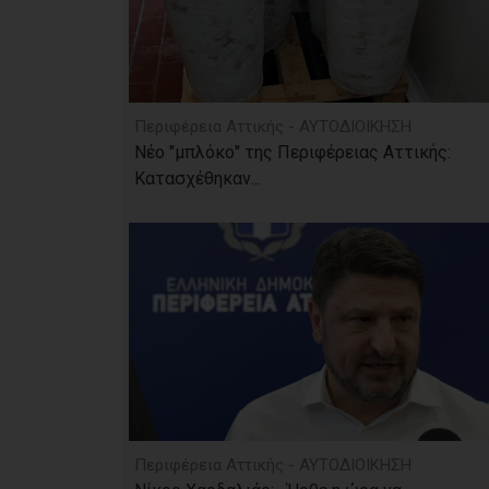
Περιφέρεια Αττικής - ΑΥΤΟΔΙΟΙΚΗΣΗ
Νέο "μπλόκο" της Περιφέρειας Αττικής:
Κατασχέθηκαν...
Περιφέρεια Αττικής - ΑΥΤΟΔΙΟΙΚΗΣΗ