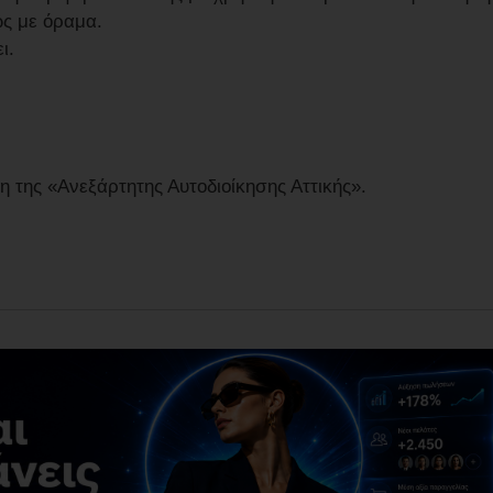
ως με όραμα.
ι.
 της «Ανεξάρτητης Αυτοδιοίκησης Αττικής».