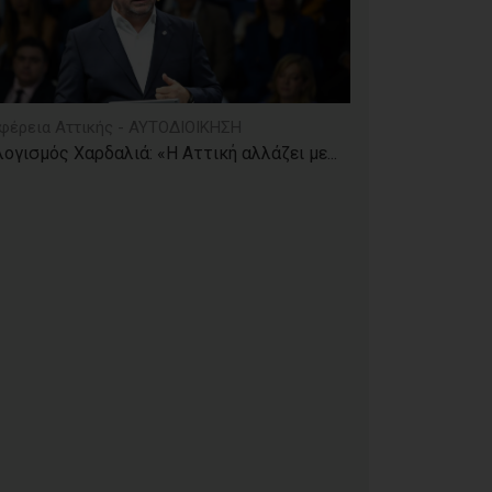
φέρεια Αττικής - ΑΥΤΟΔΙΟΙΚΗΣΗ
ογισμός Χαρδαλιά: «Η Αττική αλλάζει με...