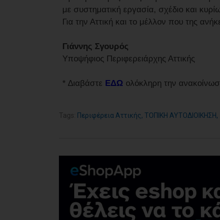
με συστηματική εργασία, σχέδιο και κυρί
Για την Αττική και το μέλλον που της ανήκε
Γιάννης Σγουρός
Υποψήφιος Περιφερειάρχης Αττικής
* Διαβάστε
ΕΔΩ
ολόκληρη την ανακοίνωση
Tags:
Περιφέρεια Αττικής
,
ΤΟΠΙΚΗ ΑΥΤΟΔΙΟΙΚΗΣΗ
,