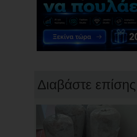
Διαβάστε επίσης