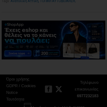
Tags:
Ανατολική Αττική
,
ΤΟΠΙΚΗ ΑΥΤΟΔΙΟΙΚΗΣΗ
,
Όροι χρήσης
Τηλέφωνο
GDPR / Cookies
επικοινωνίας
Notice
6977232183
Ταυτότητα