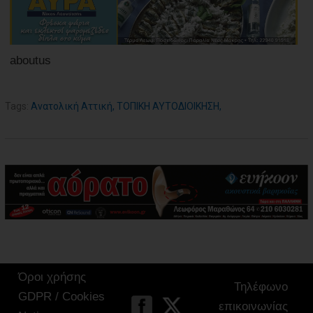
aboutus
Tags:
Ανατολική Αττική
,
ΤΟΠΙΚΗ ΑΥΤΟΔΙΟΙΚΗΣΗ
,
Όροι χρήσης
Τηλέφωνο
GDPR / Cookies
επικοινωνίας