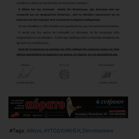
#Tags:
Αθήνα
,
ΑΥΤΟΔΙΟΙΚΗΣΗ
,
Dimotisnews