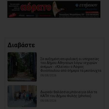
Διαβάστε
Σε αυξημένη επιφυλακή οι υπηρεσίες
του Δήμου Αθηναίων λόγω ισχυρών
ανέμων - «Κλείνει» ο Λόφος
Φινόπουλου από σήμερα τα μεσάνυχτα
08/08/2026
Δωρεάν θαλάσσια μπάνια για όλα τα
ΚΑΠΗ του Δήμου Φυλής (photos)
08/08/2026