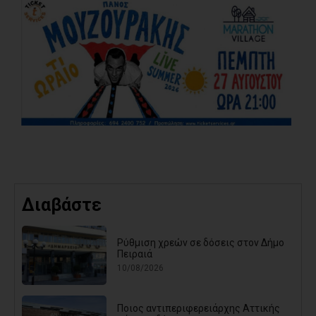
Διαβάστε
Ρύθμιση χρεών σε δόσεις στον Δήμο
Πειραιά
10/08/2026
Ποιος αντιπεριφερειάρχης Αττικής