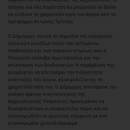
ανάγκη για νέα παράταση θα μπορούσε να θέσει
σε κίνδυνο τη χρηματοδότηση του έργου από το
πρόγραμμα Αντώνης Τρίτσης.
Ο Δήμαρχος τόνισε τη σημασία της ανέγερσης
σχολικών μονάδων λόγω του αυξημένου
πληθυσμού και των παλαιών κτιρίων, ενώ η
Υπουργός ανέλαβε πρωτοβουλία για την
επίσπευση των διαδικασιών. Η παρέμβασή της
αναμένεται να αποτρέψει την πιθανότητα
απένταξης του έργου, εξασφαλίζοντας τη
χρηματοδότηση του. Ο Δήμαρχος επεσήμανε την
ανάγκη άμεσης κινητοποίησης της
Αρχαιολογικής Υπηρεσίας, προκειμένου να
διασφαλιστούν οι απαραίτητοι πόροι και να
ολοκληρωθούν οι εργασίες σύμφωνα με ένα
συγκεκριμένο χρονοδιάγραμμα.