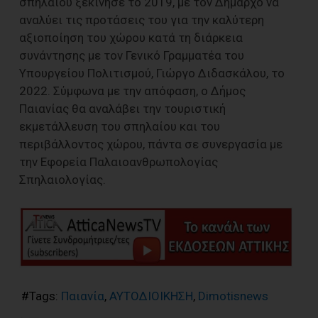
σπηλαίου ξεκίνησε το 2019, με τον Δήμαρχο να
αναλύει τις προτάσεις του για την καλύτερη
αξιοποίηση του χώρου κατά τη διάρκεια
συνάντησης με τον Γενικό Γραμματέα του
Υπουργείου Πολιτισμού, Γιώργο Διδασκάλου, το
2022. Σύμφωνα με την απόφαση, ο Δήμος
Παιανίας θα αναλάβει την τουριστική
εκμετάλλευση του σπηλαίου και του
περιβάλλοντος χώρου, πάντα σε συνεργασία με
την Εφορεία Παλαιοανθρωπολογίας
Σπηλαιολογίας.
#Tags:
Παιανία
,
ΑΥΤΟΔΙΟΙΚΗΣΗ
,
Dimotisnews