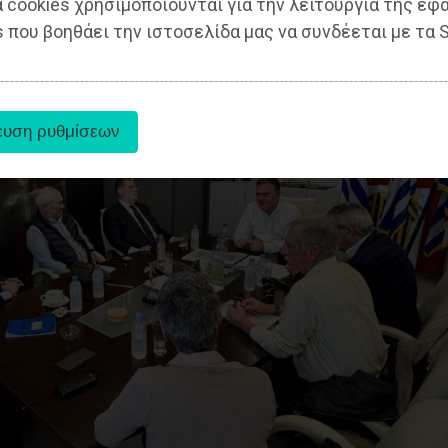
 cookies χρησιμοποιούνται για την λειτουργία της εφ
 που βοηθάει την ιστοσελίδα μας να συνδέεται με τα S