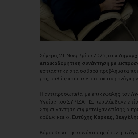
Σήμερα, 21 Νοεμβρίου 2025,
στο Δημαρχ
εποικοδομητική συνάντηση με εκπροσ
εστιάστηκε στα σοβαρά προβλήματα που 
μας, καθώς και στην επιτακτική ανάγκη
Η αντιπροσωπεία, με επικεφαλής τον
Αν
Υγείας του ΣΥΡΙΖΑ-ΠΣ, περιλάμβανε επί
Στη συνάντηση συμμετείχαν επίσης ο π
καθώς και οι
Ευτύχης Κάρκας, Βαγγέλη
Κύριο θέμα της συνάντησης ήταν η ανάγκ