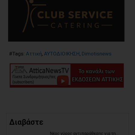
#Tags:
Αττική
,
ΑΥΤΟΔΙΟΙΚΗΣΗ
,
Dimotisnews
Διαβάστε
Νέος γύρος αντιπαράθεσης για τη...