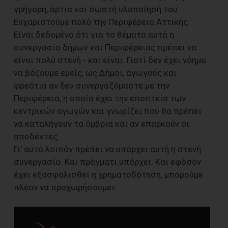
γρήγορη, άρτια και σωστή υλοποίησή του.
Ευχαριστούμε πολύ την Περιφέρεια Αττικής.
Είναι δεδομένο ότι για τα θέματα αυτά η
συνεργασία δήμων και Περιφέρειας πρέπει να
είναι πολύ στενή - και είναι. Γιατί δεν έχει νόημα
να βάζουμε εμείς, ως Δήμοι, αγωγούς και
φρεάτια αν δεν συνεργαζόμαστε με την
Περιφέρεια, η οποία έχει την εποπτεία των
κεντρικών αγωγών και γνωρίζει πού θα πρέπει
να καταλήγουν τα όμβρια και αν επαρκούν οι
αποδέκτες.
Γι’ αυτό λοιπόν πρέπει να υπάρχει αυτή η στενή
συνεργασία. Και πράγματι υπάρχει. Και εφόσον
έχει εξασφαλισθεί η χρηματοδότηση, μπορούμε
πλέον να προχωρήσουμε».