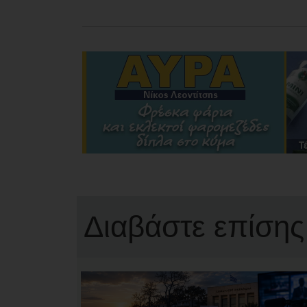
Διαβάστε επίσης