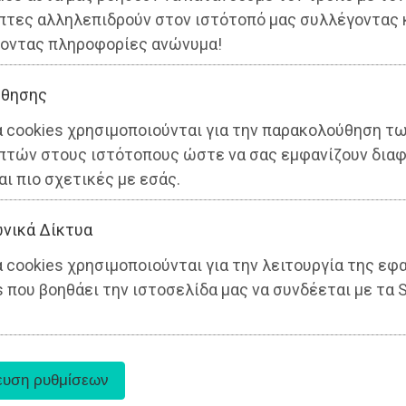
πτες αλληλεπιδρούν στον ιστότοπό μας συλλέγοντας 
οντας πληροφορίες ανώνυμα!
θησης
α cookies χρησιμοποιούνται για την παρακολούθηση τ
πτών στους ιστότοπους ώστε να σας εμφανίζουν διαφ
αι πιο σχετικές με εσάς.
νικά Δίκτυα
 cookies χρησιμοποιούνται για την λειτουργία της εφ
 που βοηθάει την ιστοσελίδα μας να συνδέεται με τα S