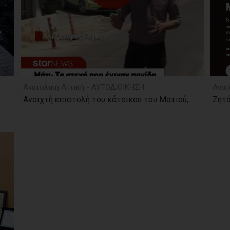
Ανατολική Αττική - ΑΥΤΟΔΙΟΙΚΗΣΗ
Ανατ
Ανοιχτή επιστολή του κάτοικου του Ματιού,...
Ζητά