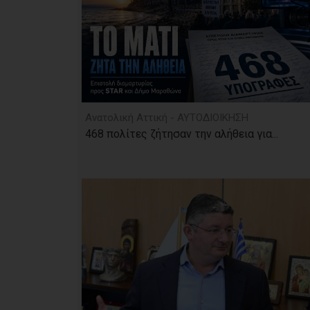
Ανατολική Αττική - ΑΥΤΟΔΙΟΙΚΗΣΗ
468 πολίτες ζήτησαν την αλήθεια για...