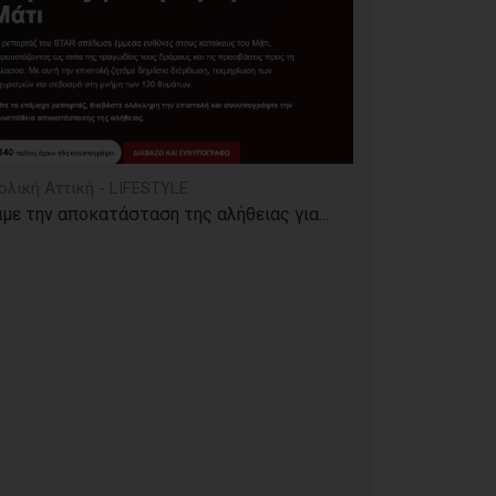
ολική Αττική - LIFESTYLE
με την αποκατάσταση της αλήθειας για...