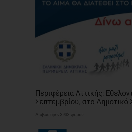
Περιφέρεια Αττικής: Εθελον
Σεπτεμβρίου, στο Δημοτικό
Διαβάστηκε 3933 φορές