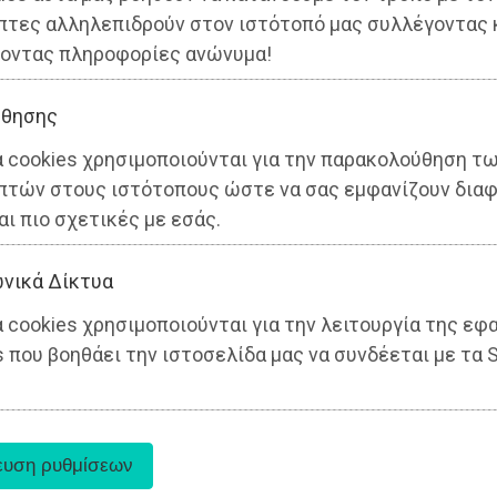
πτες αλληλεπιδρούν στον ιστότοπό μας συλλέγοντας 
οντας πληροφορίες ανώνυμα!
θησης
α cookies χρησιμοποιούνται για την παρακολούθηση τ
πτών στους ιστότοπους ώστε να σας εμφανίζουν διαφ
αι πιο σχετικές με εσάς.
νικά Δίκτυα
 cookies χρησιμοποιούνται για την λειτουργία της εφ
 που βοηθάει την ιστοσελίδα μας να συνδέεται με τα S