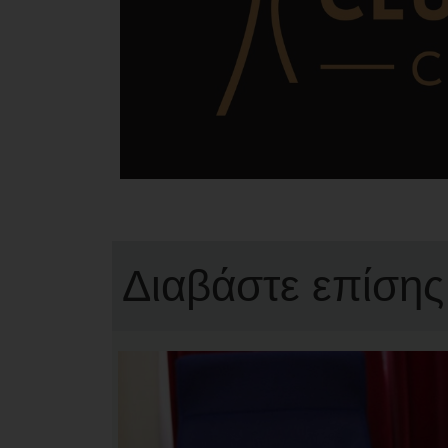
Διαβάστε επίσης