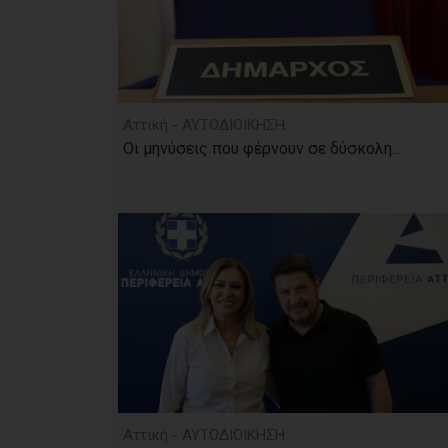
Αττική - ΑΥΤΟΔΙΟΙΚΗΣΗ
Οι μηνύσεις που φέρνουν σε δύσκολη...
Αττική - ΑΥΤΟΔΙΟΙΚΗΣΗ