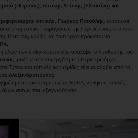
ιραιά (Πειραιάς), Δυτικής Αττικής (Ελευσίνα) και
ριφερειάρχης Αττικής, Γιώργος Πατούλης
, οι τοπικοί
αι οι υπηρεσιακοί παράγοντες της Περιφέρειας, οι οποίοι
ης Πατούλη, καθώς και το τι έργα πρόκειται να
ΣΠΑ.
η όλων των εκδηλώσεων είχε αναλάβει ο διευθυντής του
νίκας
, μαζί με τον συνεργάτη του Περιφερειάρχη,
τα Τύπου και τοπικές εφημερίδες είχε αναλάβει από το
νος Αλεξανδρόπουλος
.
τυχημένη παρουσίαση του νέου ΕΣΠΑ, λύθηκαν πολλές
ση όλων αυτών που εξαγγέλθηκαν.