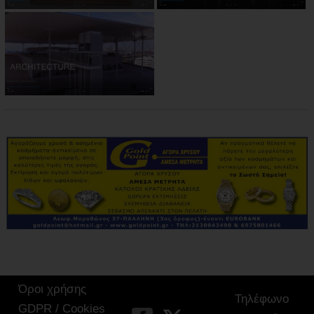
Όροι χρήσης
Τηλέφωνο
GDPR / Cookies