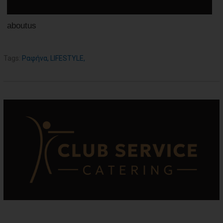
aboutus
Tags:
Ραφήνα
,
LIFESTYLE
,