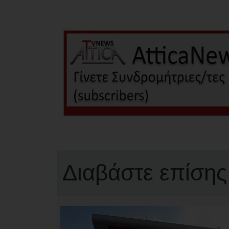
Διαβάστε επίσης