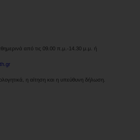
θημερινά από τις 09.00 π.μ.-14.30 μ.μ. ή
h.gr
λογητικά, η αίτηση και η υπεύθυνη δήλωση.