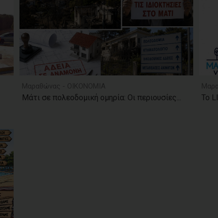
Μαραθώνας - ΟΙΚΟΝΟΜΙΑ
Μαρα
Μάτι σε πολεοδομική ομηρία: Οι περιουσίες...
Το L