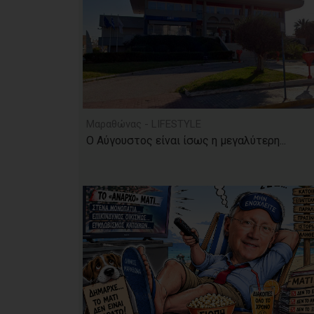
Μαραθώνας - LIFESTYLE
Ο Αύγουστος είναι ίσως η μεγαλύτερη...