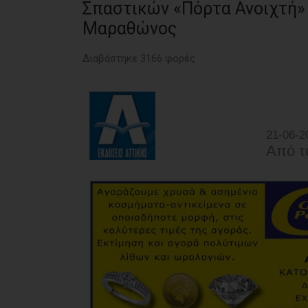
Σπαστικών «Πόρτα Ανοιχτή»
Μαραθώνος
Διαβάστηκε 3166 φορές
21-06-2
Από τ