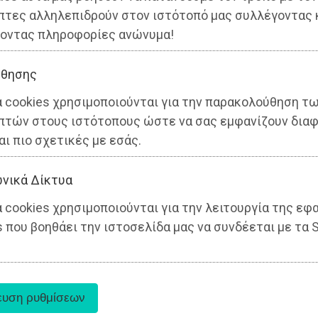
πτες αλληλεπιδρούν στον ιστότοπό μας συλλέγοντας 
οντας πληροφορίες ανώνυμα!
θησης
α cookies χρησιμοποιούνται για την παρακολούθηση τ
πτών στους ιστότοπους ώστε να σας εμφανίζουν διαφ
αι πιο σχετικές με εσάς.
νικά Δίκτυα
 cookies χρησιμοποιούνται για την λειτουργία της εφ
 που βοηθάει την ιστοσελίδα μας να συνδέεται με τα S