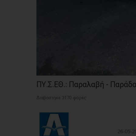
ΠΥ.Σ.ΕΘ.: Παραλαβή - Παρά
Διαβάστηκε 3170 φορές
26-05-2