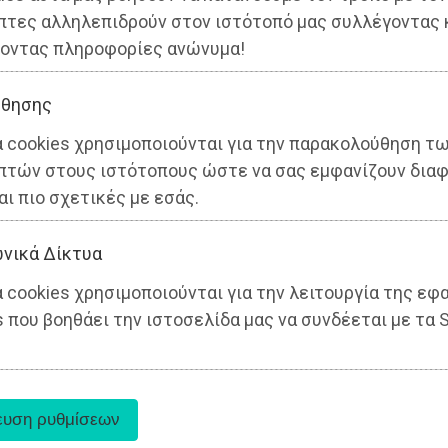
πτες αλληλεπιδρούν στον ιστότοπό μας συλλέγοντας 
οντας πληροφορίες ανώνυμα!
θησης
α cookies χρησιμοποιούνται για την παρακολούθηση τ
πτών στους ιστότοπους ώστε να σας εμφανίζουν διαφ
αι πιο σχετικές με εσάς.
νικά Δίκτυα
 cookies χρησιμοποιούνται για την λειτουργία της εφ
 που βοηθάει την ιστοσελίδα μας να συνδέεται με τα S