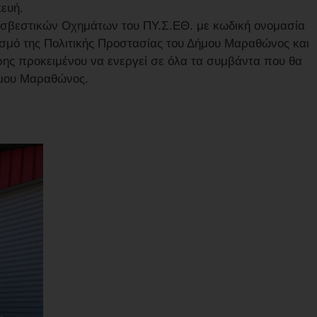
ευή.
οσβεστικών Οχημάτων του ΠΥ.Σ.ΕΘ. με κωδική ονομασία
ασμό της Πολιτικής Προστασίας του Δήμου Μαραθώνος και
ης προκειμένου να ενεργεί σε όλα τα συμβάντα που θα
ήμου Μαραθώνος.