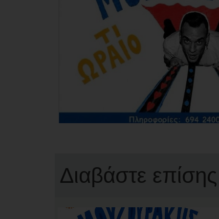
Διαβάστε επίσης