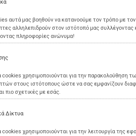
ικά
ies αυτά μας βοηθούν να κατανοούμε τον τρόπο με τον
πτες αλληλεπιδρούν στον ιστότοπό μας συλλέγοντας 
οντας πληροφορίες ανώνυμα!
σης
α cookies χρησιμοποιούνται για την παρακολούθηση τ
πτών στους ιστότοπους ώστε να σας εμφανίζουν διαφ
αι πιο σχετικές με εσάς.
κά Δίκτυα
 cookies χρησιμοποιούνται για την λειτουργία της εφ