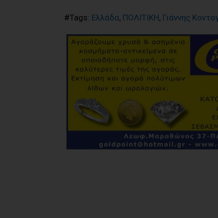
#Tags:
Ελλάδα
,
ΠΟΛΙΤΙΚΗ
,
Γιάννης Κοντ