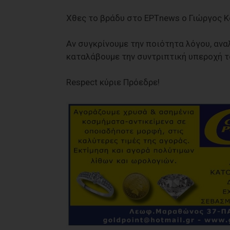
Χθες το βράδυ στο ΕΡΤnews ο Γιώργος Κ
Αν συγκρίνουμε την ποιότητα λόγου, ανα
καταλάβουμε την συντριπτική υπεροχή τ
Respect κύριε Πρόεδρε!