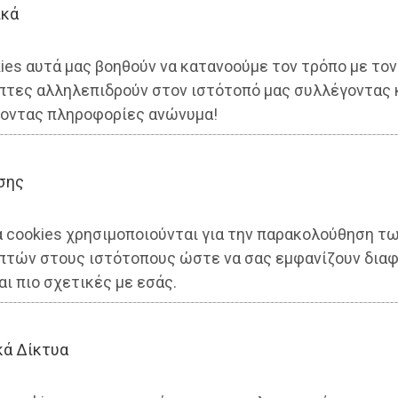
ικά
ies αυτά μας βοηθούν να κατανοούμε τον τρόπο με τον
πτες αλληλεπιδρούν στον ιστότοπό μας συλλέγοντας 
ρε!
οντας πληροφορίες ανώνυμα!
σης
α cookies χρησιμοποιούνται για την παρακολούθηση τ
πτών στους ιστότοπους ώστε να σας εμφανίζουν διαφ
αι πιο σχετικές με εσάς.
κά Δίκτυα