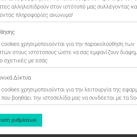
πτες αλληλεπιδρούν στον ιστότοπό μας συλλέγοντας κα
οντας πληροφορίες ανώνυμα!
θησης
 cookies χρησιμοποιούνται για την παρακολούθηση των
πτών στους ιστότοπους ώστε να σας εμφανίζουν διαφημ
ιο σχετικές με εσάς.
νικά Δίκτυα
 cookies χρησιμοποιούνται για την λειτουργία της εφαρ
 που βοηθάει την ιστοσελίδα μας να συνδέεται με τα Soc