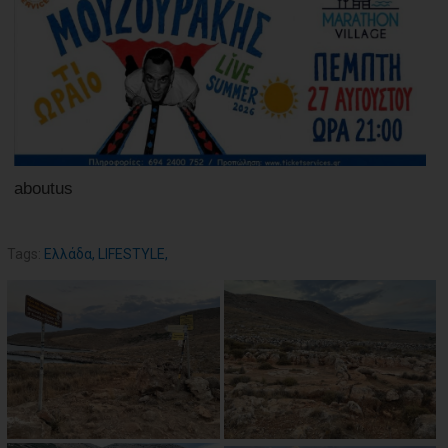
aboutus
Tags:
Ελλάδα
,
LIFESTYLE
,