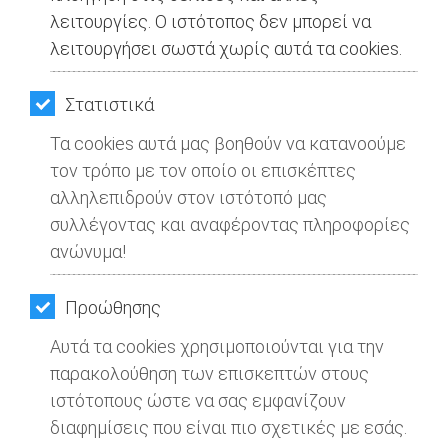
λειτουργίες. Ο ιστότοπος δεν μπορεί να
λειτουργήσει σωστά χωρίς αυτά τα cookies.
Στατιστικά
Τα cookies αυτά μας βοηθούν να κατανοούμε
τον τρόπο με τον οποίο οι επισκέπτες
αλληλεπιδρούν στον ιστότοπό μας
συλλέγοντας και αναφέροντας πληροφορίες
ανώνυμα!
Προώθησης
Αυτά τα cookies χρησιμοποιούνται για την
παρακολούθηση των επισκεπτών στους
ιστότοπους ώστε να σας εμφανίζουν
διαφημίσεις που είναι πιο σχετικές με εσάς.