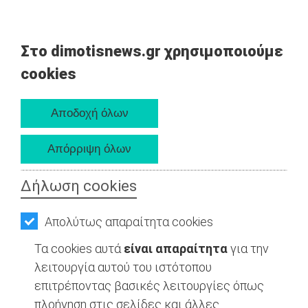
Στο dimotisnews.gr χρησιμοποιούμε
cookies
Δήλωση cookies
Απολύτως απαραίτητα cookies
Τα cookies αυτά
είναι απαραίτητα
για την
λειτουργία αυτού του ιστότοπου
επιτρέποντας βασικές λειτουργίες όπως
πλοήγηση στις σελίδες και άλλες