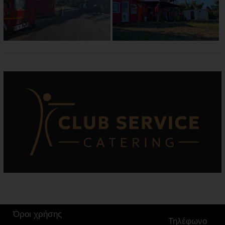
Όροι χρήσης
Τηλέφωνο