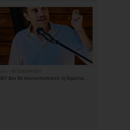
ήνη - ΑΥΤΟΔΙΟΙΚΗΣΗ
ΕΙ! Δεν θα ποινικοποιήσετε τη δημόσια...