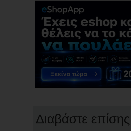
Διαβάστε επίσης