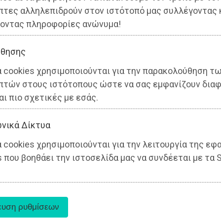
πτες αλληλεπιδρούν στον ιστότοπό μας συλλέγοντας 
οντας πληροφορίες ανώνυμα!
θησης
α cookies χρησιμοποιούνται για την παρακολούθηση τ
πτών στους ιστότοπους ώστε να σας εμφανίζουν διαφ
αι πιο σχετικές με εσάς.
νικά Δίκτυα
 cookies χρησιμοποιούνται για την λειτουργία της εφ
 που βοηθάει την ιστοσελίδα μας να συνδέεται με τα S