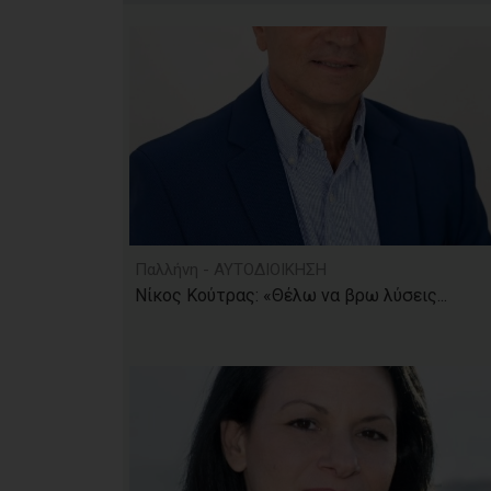
Παλλήνη - ΑΥΤΟΔΙΟΙΚΗΣΗ
Νίκος Κούτρας: «Θέλω να βρω λύσεις...