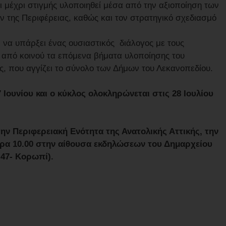
 μέχρι στιγμής υλοποιηθεί μέσα από την αξιοποίηση των
ν της Περιφέρειας, καθώς και τον στρατηγικό σχεδιασμό
ι να υπάρξει ένας ουσιαστικός διάλογος με τους
 από κοινού τα επόμενα βήματα υλοποίησης του
ς, που αγγίζει το σύνολο των Δήμων του Λεκανοπεδίου.
 Ιουνίου και ο κύκλος ολοκληρώνεται στις 28 Ιουλίου
ν Περιφερειακή Ενότητα της Ανατολικής Αττικής, την
ώρα 10.00 στην αίθουσα εκδηλώσεων του Δημαρχείου
47- Κορωπί).