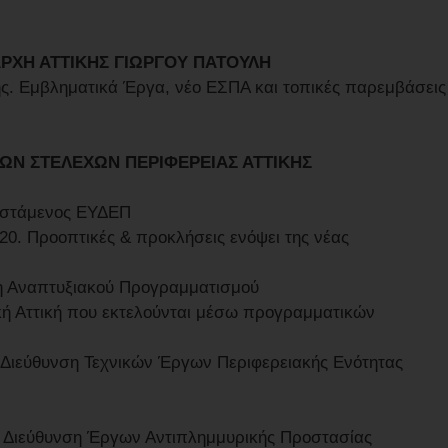
ΡΧΗ ΑΤΤΙΚΗΣ ΓΙΩΡΓΟΥ ΠΑΤΟΥΛΗ
κής. Εμβληματικά Έργα, νέο ΕΣΠΑ και τοπικές παρεμβάσεις
ΩΝ ΣΤΕΛΕΧΩΝ ΠΕΡΙΦΕΡΕΙΑΣ ΑΤΤΙΚΗΣ
ϊστάμενος ΕΥΔΕΠ
20. Προοπτικές & προκλήσεις ενόψει της νέας
ση Αναπτυξιακού Προγραμματισμού
κή Αττική που εκτελούνται μέσω προγραμματικών
 Διεύθυνση Τεχνικών Έργων Περιφερειακής Ενότητας
, Διεύθυνση Έργων Αντιπλημμυρικής Προστασίας