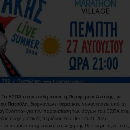
. Το ΕΣΠΑ στην πόλη σου», η Περιφέρεια Αττικής, με
γου Πατούλη
, διοργανώνει θεματικές συναντήσεις υπό τη
κή Ενότητα- για την παρουσίαση των έργων του ΕΣΠΑ που
νέας διαχειριστικής περιόδου του ΠΕΠ 2021-2027.
αι τα αρμόδια υπηρεσιακά στελέχη της Περιφέρειας Αττικής