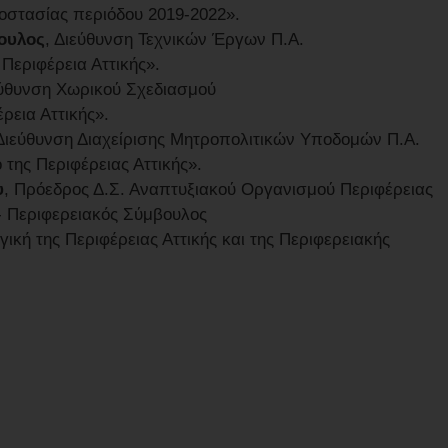
στασίας περιόδου 2019-2022».
ουλος
, Διεύθυνση Τεχνικών Έργων Π.Α.
Περιφέρεια Αττικής».
εύθυνση Χωρικού Σχεδιασμού
ρεια Αττικής».
 Διεύθυνση Διαχείρισης Μητροπολιτικών Υποδομών Π.Α.
 της Περιφέρειας Αττικής».
υ
, Πρόεδρος Δ.Σ. Αναπτυξιακού Οργανισμού Περιφέρειας
 - Περιφερειακός Σύμβουλος
κή της Περιφέρειας Αττικής και της Περιφερειακής