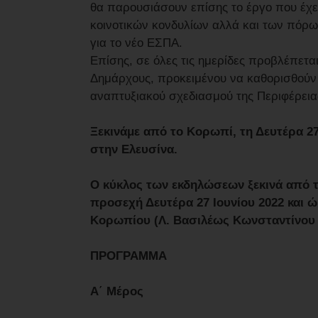
θα παρουσιάσουν επίσης το έργο που έχει
κοινοτικών κονδυλίων αλλά και των πόρω
για το νέο ΕΣΠΑ.
Επίσης, σε όλες τις ημερίδες προβλέπετα
Δημάρχους, προκειμένου να καθορισθούν
αναπτυξιακού σχεδιασμού της Περιφέρεια
Ξεκινάμε από το Κορωπί, τη Δευτέρα 27
στην Ελευσίνα.
Ο κύκλος των εκδηλώσεων ξεκινά από τη
προσεχή Δευτέρα 27 Ιουνίου 2022 και 
Κορωπίου (Λ. Βασιλέως Κωνσταντίνου 
ΠΡΟΓΡΑΜΜΑ
Α΄ Μέρος