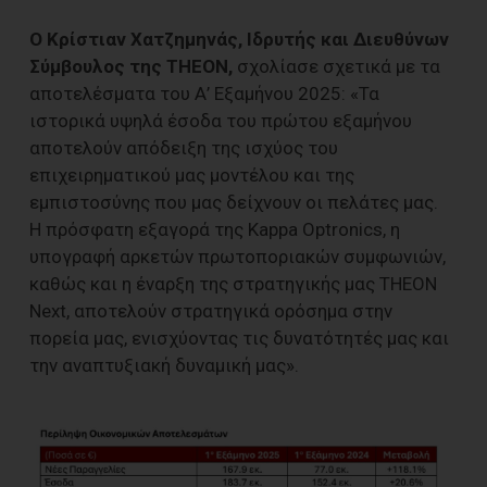
Ο Κρίστιαν Χατζημηνάς, Ιδρυτής και Διευθύνων
Σύμβουλος της THEON,
σχολίασε σχετικά με τα
αποτελέσματα του Α’ Εξαμήνου 2025: «Τα
ιστορικά υψηλά έσοδα του πρώτου εξαμήνου
αποτελούν απόδειξη της ισχύος του
επιχειρηματικού μας μοντέλου και της
εμπιστοσύνης που μας δείχνουν οι πελάτες μας.
Η πρόσφατη εξαγορά της Kappa Optronics, η
υπογραφή αρκετών πρωτοποριακών συμφωνιών,
καθώς και η έναρξη της στρατηγικής μας ΤΗΕΟΝ
Next, αποτελούν στρατηγικά ορόσημα στην
πορεία μας, ενισχύοντας τις δυνατότητές μας και
την αναπτυξιακή δυναμική μας».