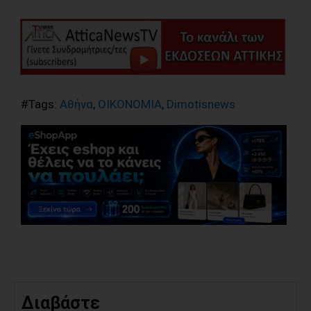
#Tags:
Αθήνα
,
ΟΙΚΟΝΟΜΙΑ
,
Dimotisnews
Διαβάστε