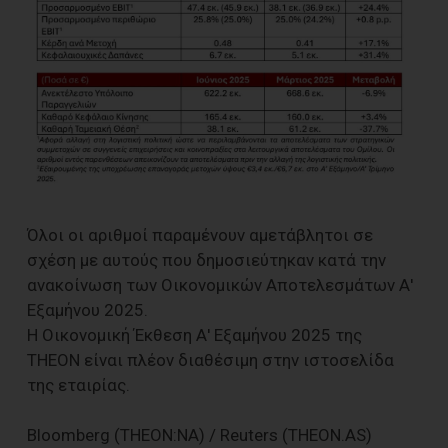
Όλοι οι αριθμοί παραμένουν αμετάβλητοι σε
σχέση με αυτούς που δημοσιεύτηκαν κατά την
ανακοίνωση των Οικονομικών Αποτελεσμάτων Α'
Εξαμήνου 2025.
Η Οικονομική Έκθεση Α' Εξαμήνου 2025 της
THEON είναι πλέον διαθέσιμη στην ιστοσελίδα
της εταιρίας.
Bloomberg (THEON:NA) / Reuters (THEON.AS)