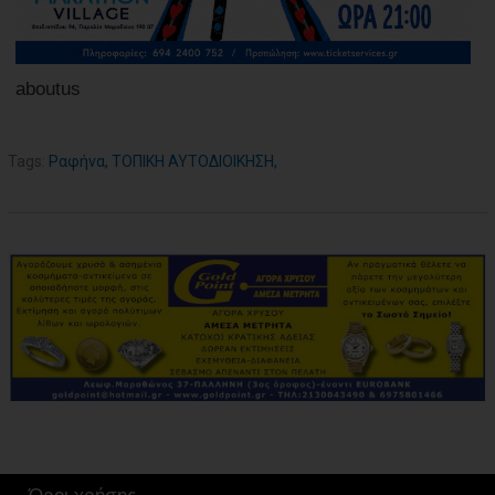
aboutus
Tags:
Ραφήνα
,
ΤΟΠΙΚΗ ΑΥΤΟΔΙΟΙΚΗΣΗ
,