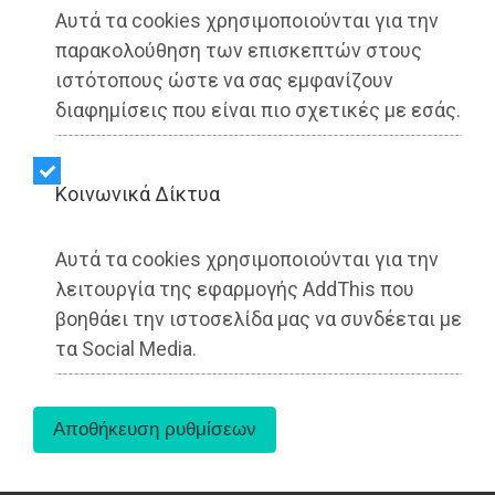
Αυτά τα cookies χρησιμοποιούνται για την
παρακολούθηση των επισκεπτών στους
ιστότοπους ώστε να σας εμφανίζουν
διαφημίσεις που είναι πιο σχετικές με εσάς.
Kοινωνικά Δίκτυα
Αυτά τα cookies χρησιμοποιούνται για την
λειτουργία της εφαρμογής AddThis που
βοηθάει την ιστοσελίδα μας να συνδέεται με
τα Social Media.