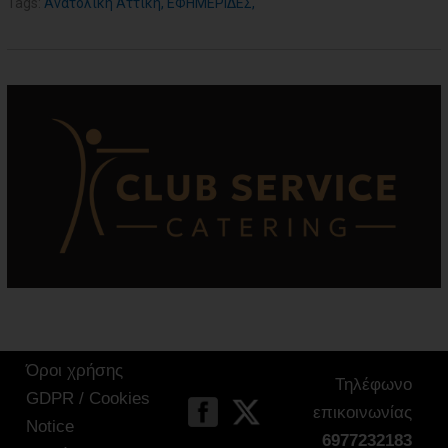
Tags:
Ανατολική Αττική
,
ΕΦΗΜΕΡΙΔΕΣ
,
Όροι χρήσης
Τηλέφωνο
GDPR / Cookies
επικοινωνίας
Notice
6977232183