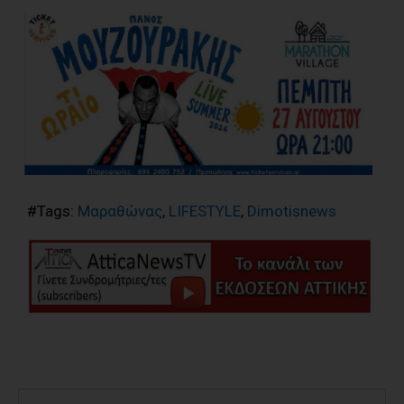
#Tags:
Μαραθώνας
,
LIFESTYLE
,
Dimotisnews