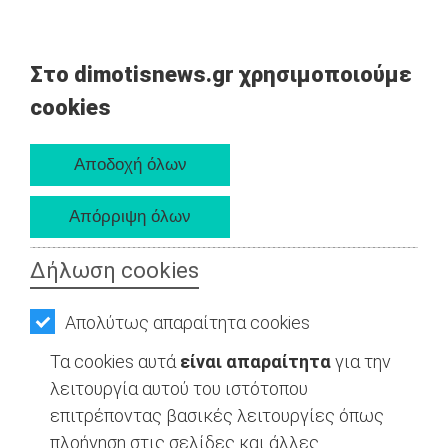
Στο dimotisnews.gr χρησιμοποιούμε
cookies
Δήλωση cookies
Απολύτως απαραίτητα cookies
Τα cookies αυτά
είναι απαραίτητα
για την
λειτουργία αυτού του ιστότοπου
επιτρέποντας βασικές λειτουργίες όπως
πλοήγηση στις σελίδες και άλλες