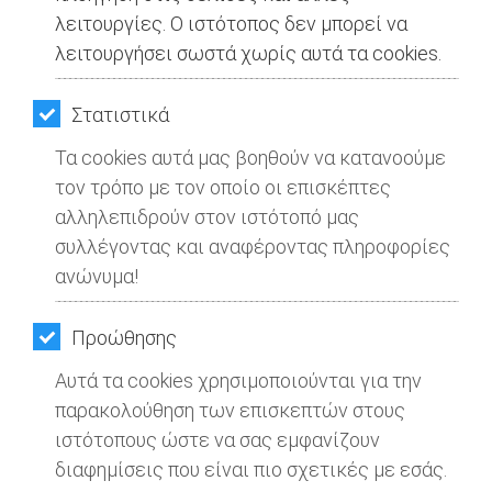
λειτουργίες. Ο ιστότοπος δεν μπορεί να
λειτουργήσει σωστά χωρίς αυτά τα cookies.
Στατιστικά
Τα cookies αυτά μας βοηθούν να κατανοούμε
τον τρόπο με τον οποίο οι επισκέπτες
αλληλεπιδρούν στον ιστότοπό μας
συλλέγοντας και αναφέροντας πληροφορίες
ανώνυμα!
Προώθησης
Αυτά τα cookies χρησιμοποιούνται για την
παρακολούθηση των επισκεπτών στους
ιστότοπους ώστε να σας εμφανίζουν
διαφημίσεις που είναι πιο σχετικές με εσάς.