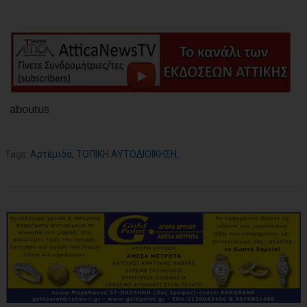
aboutus
Tags:
Αρτέμιδα
,
ΤΟΠΙΚΗ ΑΥΤΟΔΙΟΙΚΗΣΗ
,