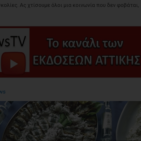
σκολίες. Ας χτίσουμε όλοι μια κοινωνία που δεν φοβάται,
ws