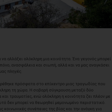
α να αλλάξει ολόκληρη μια κοινότητα. Ένα γεγονός μπορεί
 πόνο, ανασφάλεια και σιωπή, αλλά και να μας αναγκάσει
μας πληγές.
βρέθηκε πρόσφατα στο επίκεντρο μιας τραγωδίας που
όκληρη τη χώρα. Η σοβαρή σύγκρουση μεταξύ δύο
και τραυματίες, ενώ ολόκληρη η κοινότητα ζει πλέον με
αυτό δεν μπορεί να θεωρηθεί μεμονωμένο περιστατικό.
ς κοινωνικές συνέπειες της βίας και την ανάγκη για