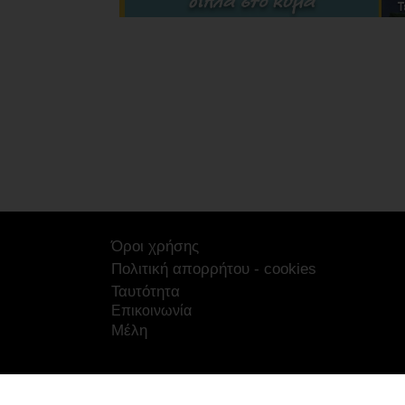
Όροι χρήσης
Πολιτική απορρήτου - cookies
Ταυτότητα
Επικοινωνία
Μέλη