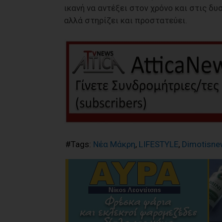
ικανή να αντέξει στον χρόνο και στις δυ
αλλά στηρίζει και προστατεύει.
#Tags:
Νέα Μάκρη
,
LIFESTYLE
,
Dimotisne