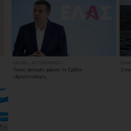
Ελλάδα - ΑΥΤΟΔΙΟΙΚΗΣΗ
Ελλά
Ποιες αλλαγές φέρνει το Σχέδιο
Στην
«Αριστοτέλης»,...