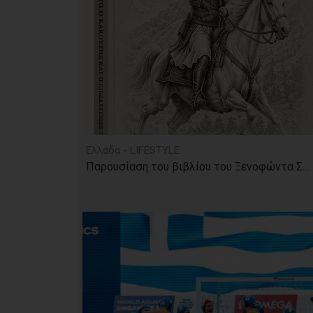
Ελλάδα - LIFESTYLE
Παρουσίαση του βιβλίου του Ξενοφώντα Σ....