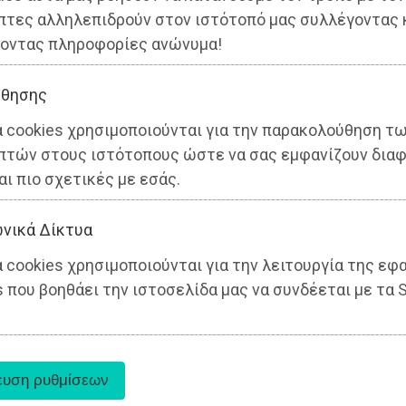
πτες αλληλεπιδρούν στον ιστότοπό μας συλλέγοντας 
οντας πληροφορίες ανώνυμα!
θησης
α cookies χρησιμοποιούνται για την παρακολούθηση τ
πτών στους ιστότοπους ώστε να σας εμφανίζουν διαφ
αι πιο σχετικές με εσάς.
νικά Δίκτυα
 cookies χρησιμοποιούνται για την λειτουργία της εφ
 που βοηθάει την ιστοσελίδα μας να συνδέεται με τα S