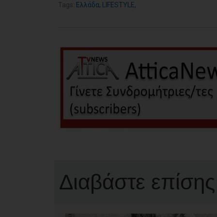
Tags:
Ελλάδα
,
LIFESTYLE
,
Διαβάστε επίσης