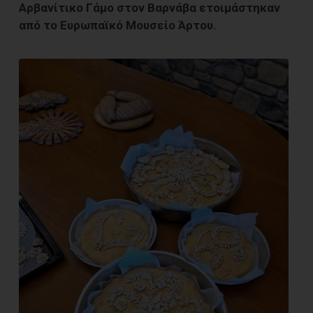
Αρβανίτικο Γάμο στον Βαρνάβα ετοιμάστηκαν
από το Ευρωπαϊκό Μουσείο Άρτου.