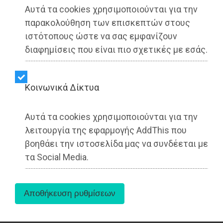
Αυτά τα cookies χρησιμοποιούνται για την
παρακολούθηση των επισκεπτών στους
ιστότοπους ώστε να σας εμφανίζουν
διαφημίσεις που είναι πιο σχετικές με εσάς.
Kοινωνικά Δίκτυα
Αυτά τα cookies χρησιμοποιούνται για την
λειτουργία της εφαρμογής AddThis που
βοηθάει την ιστοσελίδα μας να συνδέεται με
τα Social Media.
Τα κουλούρια για τον αυριανό (Σάββατο 5/7)