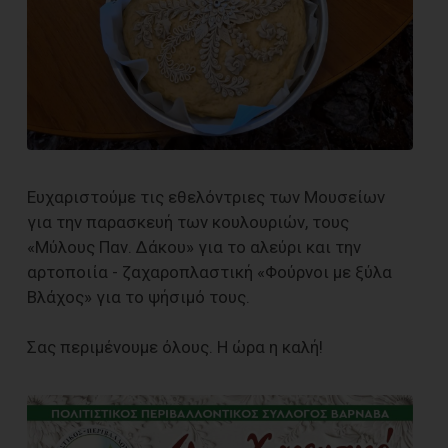
Ευχαριστούμε τις εθελόντριες των Μουσείων
για την παρασκευή των κουλουριών, τους
«Μύλους Παν. Δάκου» για το αλεύρι και την
αρτοποιία - ζαχαροπλαστική «Φούρνοι με ξύλα
Βλάχος» για το ψήσιμό τους.
Σας περιμένουμε όλους. Η ώρα η καλή!