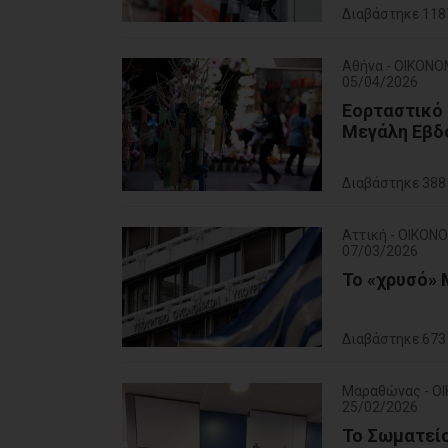
Διαβάστηκε 118
Αθήνα - ΟΙΚΟΝΟ
05/04/2026
Εορταστικό 
Μεγάλη Εβδο
Διαβάστηκε 388
Αττική - ΟΙΚΟΝ
07/03/2026
Το «χρυσό» 
Διαβάστηκε 673
Μαραθώνας - Ο
25/02/2026
Το Σωματεί