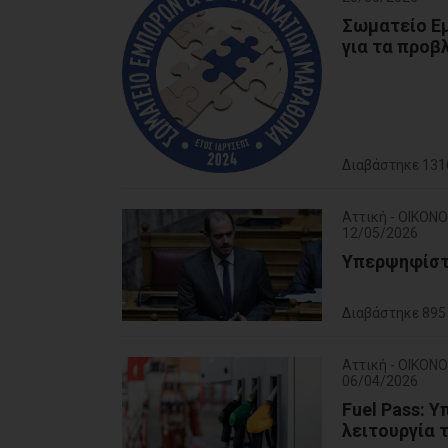
Σωματείο Ε
για τα προβ
Διαβάστηκε 131
Αττική - ΟΙΚΟΝ
12/05/2026
Υπερψηφίστη
Διαβάστηκε 895
Αττική - ΟΙΚΟΝ
06/04/2026
Fuel Pass: 
λειτουργία