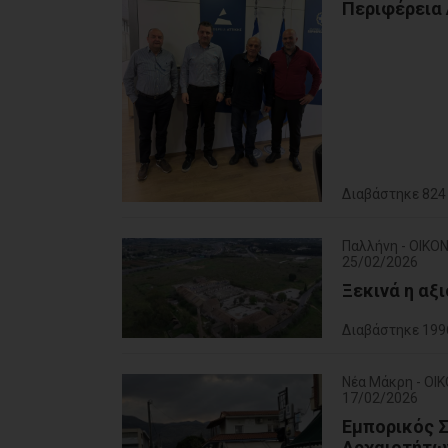
Περιφέρεια 
Διαβάστηκε 824
Παλλήνη - ΟΙΚΟ
25/02/2026
Ξεκινά η αξ
Διαβάστηκε 199
Νέα Μάκρη - ΟΙ
17/02/2026
Εμπορικός Σ
Αρχαιοτήτων