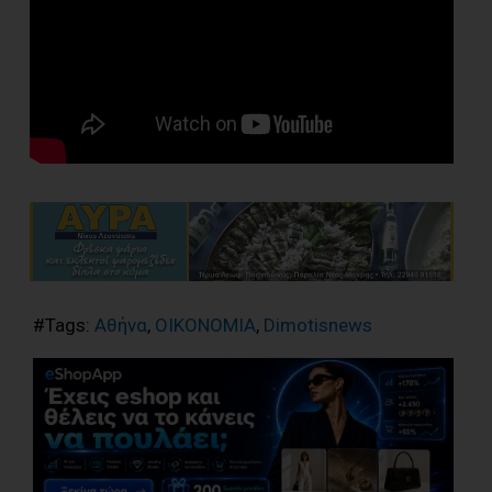
#Tags:
Αθήνα
,
ΟΙΚΟΝΟΜΙΑ
,
Dimotisnews