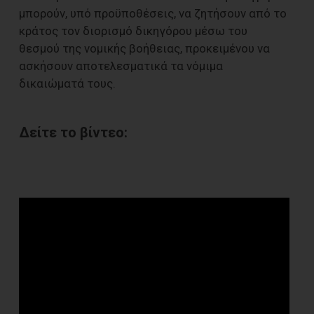
μπορούν, υπό προϋποθέσεις, να ζητήσουν από το
κράτος τον διορισμό δικηγόρου μέσω του
θεσμού της νομικής βοήθειας, προκειμένου να
ασκήσουν αποτελεσματικά τα νόμιμα
δικαιώματά τους.
Δείτε το βίντεο: