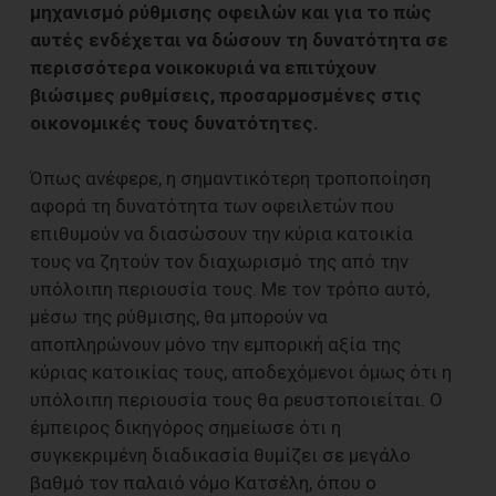
μηχανισμό ρύθμισης οφειλών και για το πώς
αυτές ενδέχεται να δώσουν τη δυνατότητα σε
περισσότερα νοικοκυριά να επιτύχουν
βιώσιμες ρυθμίσεις, προσαρμοσμένες στις
οικονομικές τους δυνατότητες.
Όπως ανέφερε, η σημαντικότερη τροποποίηση
αφορά τη δυνατότητα των οφειλετών που
επιθυμούν να διασώσουν την κύρια κατοικία
τους να ζητούν τον διαχωρισμό της από την
υπόλοιπη περιουσία τους. Με τον τρόπο αυτό,
μέσω της ρύθμισης, θα μπορούν να
αποπληρώνουν μόνο την εμπορική αξία της
κύριας κατοικίας τους, αποδεχόμενοι όμως ότι η
υπόλοιπη περιουσία τους θα ρευστοποιείται. Ο
έμπειρος δικηγόρος σημείωσε ότι η
συγκεκριμένη διαδικασία θυμίζει σε μεγάλο
βαθμό τον παλαιό νόμο Κατσέλη, όπου ο