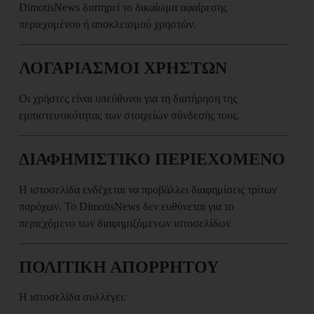
DimotisNews διατηρεί το δικαίωμα αφαίρεσης
περιεχομένου ή αποκλεισμού χρηστών.
ΛΟΓΑΡΙΑΣΜΟΙ ΧΡΗΣΤΩΝ
Οι χρήστες είναι υπεύθυνοι για τη διατήρηση της
εμπιστευτικότητας των στοιχείων σύνδεσής τους.
ΔΙΑΦΗΜΙΣΤΙΚΟ ΠΕΡΙΕΧΟΜΕΝΟ
Η ιστοσελίδα ενδέχεται να προβάλλει διαφημίσεις τρίτων
παρόχων. Το DimotisNews δεν ευθύνεται για το
περιεχόμενο των διαφημιζόμενων ιστοσελίδων.
ΠΟΛΙΤΙΚΗ ΑΠΟΡΡΗΤΟΥ
Η ιστοσελίδα συλλέγει: