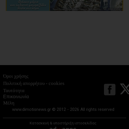
Όροι χρήσης
Πολιτική απορρήτου - cookies
Ταυτότητα
Επικοινωνία
Μέλη
www.dimotisnews.gr © 2012 - 2026 All rights reserved
Κατασκευή & υποστήριξη ιστοσελίδας