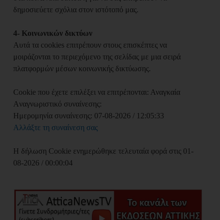
δημοσιεύετε σχόλια στον ιστότοπό μας.
4- Κοινωνικών δικτύων
Αυτά τα cookies επιτρέπoυν στους επισκέπτες να
μοιράζονται το περιεχόμενο της σελίδας με μια σειρά
πλατφορμών μέσων κοινωνικής δικτύωσης.
Cookie που έχετε επιλέξει να επιτρέπονται: Αναγκαία
Aναγνωριστικό συναίνεσης:
Ημερομηνία συναίνεσης: 07-08-2026 / 12:05:33
Αλλάξτε τη συναίνεση σας
Η δήλωση Cookie ενημερώθηκε τελευταία φορά στις 01-
08-2026 / 00:00:04