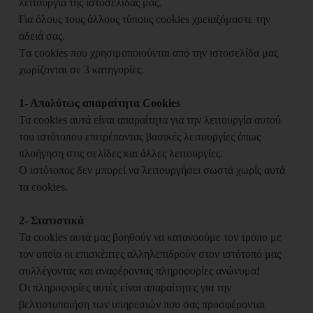
λειτουργία της ιστοσελίδας μας.
Για όλους τους άλλους τύπους cookies χρειαζόμαστε την
άδειά σας.
Tα cookies που χρησιμοποιούνται από την ιστοσελίδα μας
χωρίζονται σε 3 κατηγορίες.
1- Απολύτως απαραίτητα Cookies
Τα cookies αυτά είναι απαραίτητα για την λειτουργία αυτού
του ιστότοπου επιτρέποντας βασικές λειτουργίες όπως
πλοήγηση στις σελίδες και άλλες λειτουργίες.
Ο ιστότοπος δεν μπορεί να λειτουργήσει σωστά χωρίς αυτά
τα cookies.
2- Στατιστικά
Τα cookies αυτά μας βοηθούν να κατανοούμε τον τρόπο με
τον οποίο οι επισκέπτες αλληλεπιδρούν στον ιστότοπό μας
συλλέγοντας και αναφέροντας πληροφορίες ανώνυμα!
Οι πληροφορίες αυτές είναι απαραίτητες για την
βελτιστοποιήση των υπηρεσιών που σας προσφέρονται