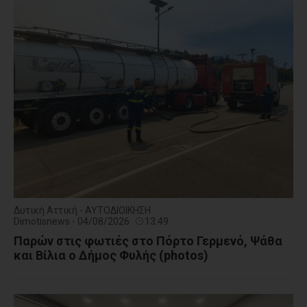
Δυτική Αττική - ΑΥΤΟΔΙΟΙΚΗΣΗ
Dimotisnews - 04/08/2026
13:49
Παρών στις φωτιές στο Πόρτο Γερμενό, Ψάθα
και Βίλια ο Δήμος Φυλής (photos)