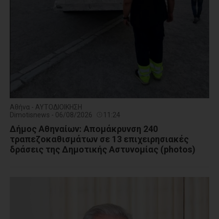
Αθήνα - ΑΥΤΟΔΙΟΙΚΗΣΗ
Dimotisnews - 06/08/2026
11:24
Δήμος Αθηναίων: Απομάκρυνση 240
τραπεζοκαθισμάτων σε 13 επιχειρησιακές
δράσεις της Δημοτικής Αστυνομίας (photos)