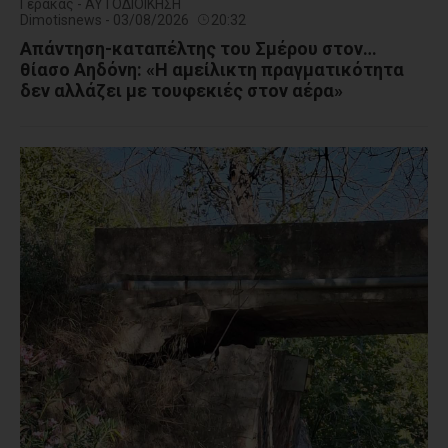
Γέρακας - ΑΥΤΟΔΙΟΙΚΗΣΗ
Dimotisnews - 03/08/2026
20:32
Απάντηση-καταπέλτης του Σμέρου στον…
θίασο Αηδόνη: «Η αμείλικτη πραγματικότητα
δεν αλλάζει με τουφεκιές στον αέρα»