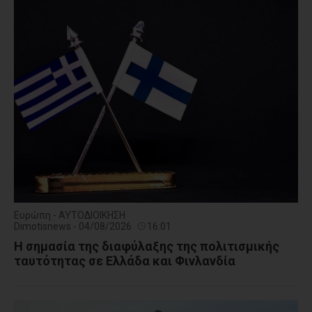
Ευρώπη - ΑΥΤΟΔΙΟΙΚΗΣΗ
Dimotisnews - 04/08/2026
16:01
Η σημασία της διαφύλαξης της πολιτισμικής
ταυτότητας σε Ελλάδα και Φινλανδία