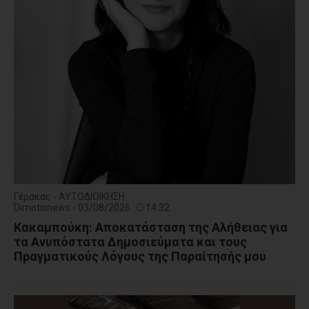
Γέρακας - ΑΥΤΟΔΙΟΙΚΗΣΗ
Dimotisnews - 03/08/2026
14:32
Κακαμπούκη: Αποκατάσταση της Αλήθειας για
τα Ανυπόστατα Δημοσιεύματα και τους
Πραγματικούς Λόγους της Παραίτησής μου