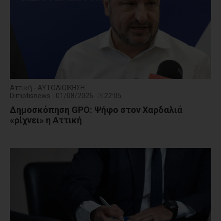
Αττική - ΑΥΤΟΔΙΟΙΚΗΣΗ
Dimotisnews - 01/08/2026
22:05
Δημοσκόπηση GPO: Ψήφο στον Χαρδαλιά
«ρίχνει» η Αττική