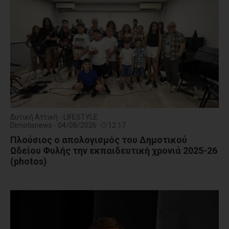
Δυτική Αττική - LIFESTYLE
Dimotisnews - 04/08/2026
12:17
Πλούσιος ο απολογισμός του Δημοτικού
Ωδείου Φυλής την εκπαιδευτική χρονιά 2025-26
(photos)