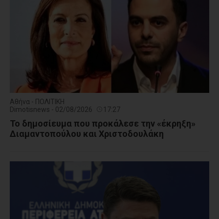
Αθήνα - ΠΟΛΙΤΙΚΗ
Dimotisnews - 02/08/2026
17:27
Το δημοσίευμα που προκάλεσε την «έκρηξη»
Διαμαντοπούλου και Χριστοδουλάκη