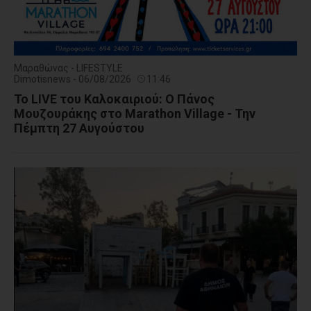
Μαραθώνας - LIFESTYLE
Dimotisnews - 06/08/2026
11:46
Το LIVE του Καλοκαιριού: Ο Πάνος
Μουζουράκης στο Marathon Village - Την
Πέμπτη 27 Αυγούστου