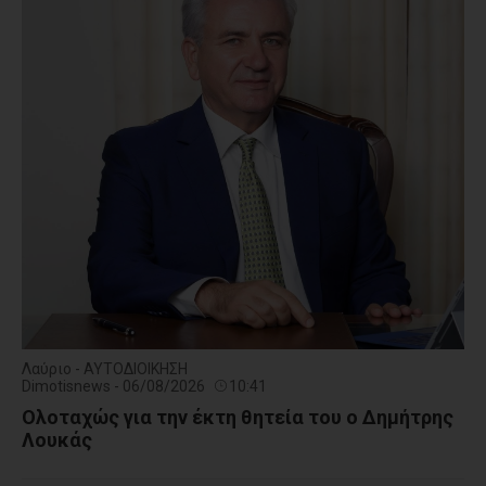
Λαύριο - ΑΥΤΟΔΙΟΙΚΗΣΗ
Dimotisnews - 06/08/2026
10:41
Ολοταχώς για την έκτη θητεία του ο Δημήτρης
Λουκάς