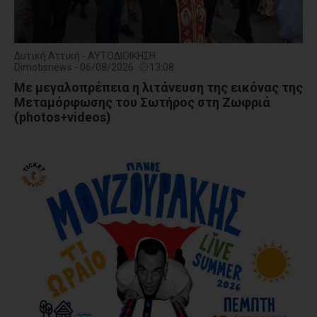
Δυτική Αττική - ΑΥΤΟΔΙΟΙΚΗΣΗ
Dimotisnews - 06/08/2026
13:08
Με μεγαλοπρέπεια η λιτάνευση της εικόνας της
Μεταμόρφωσης του Σωτήρος στη Ζωφριά
(photos+videos)