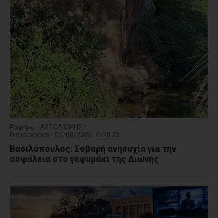
Ραφήνα - ΑΥΤΟΔΙΟΙΚΗΣΗ
Dimotisnews - 03/08/2026
20:23
Βασιλόπουλος: Σοβαρή ανησυχία για την
ασφάλεια στο γεφυράκι της Διώνης