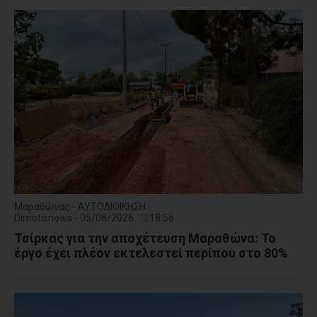
Μαραθώνας - ΑΥΤΟΔΙΟΙΚΗΣΗ
Dimotisnews - 05/08/2026
18:56
Τσίρκας για την αποχέτευση Μαραθώνα: Το
έργο έχει πλέον εκτελεστεί περίπου στο 80%