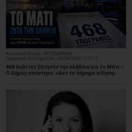
Ανατολική Αττική - ΑΥΤΟΔΙΟΙΚΗΣΗ
Εμμανουήλ Χατζηχρίστος - 03/08/2026
19:17
468 πολίτες ζήτησαν την αλήθεια για το Μάτι –
Ο Δήμος απάντησε: «Δεν το πήραμε είδηση»