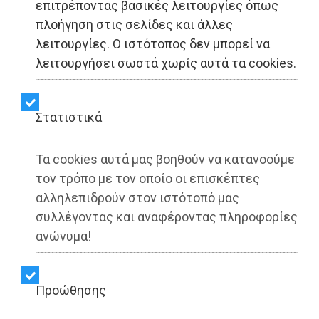
επιτρέποντας βασικές λειτουργίες όπως
πλοήγηση στις σελίδες και άλλες
λειτουργίες. Ο ιστότοπος δεν μπορεί να
λειτουργήσει σωστά χωρίς αυτά τα cookies.
Στατιστικά
Τα cookies αυτά μας βοηθούν να κατανοούμε
τον τρόπο με τον οποίο οι επισκέπτες
αλληλεπιδρούν στον ιστότοπό μας
συλλέγοντας και αναφέροντας πληροφορίες
ανώνυμα!
Προώθησης