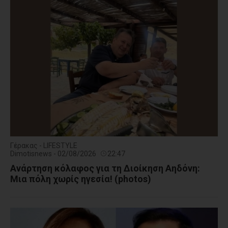
Γέρακας - LIFESTYLE
Dimotisnews - 02/08/2026
22:47
Ανάρτηση κόλαφος για τη Διοίκηση Αηδόνη:
Μια πόλη χωρίς ηγεσία! (photos)