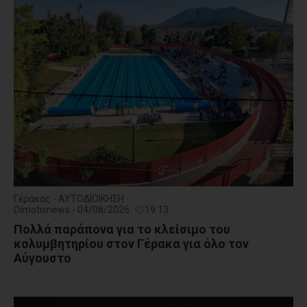
Γέρακας - ΑΥΤΟΔΙΟΙΚΗΣΗ
Dimotisnews - 04/08/2026
19:13
Πολλά παράπονα για το κλείσιμο του
κολυμβητηρίου στον Γέρακα για όλο τον
Αύγουστο