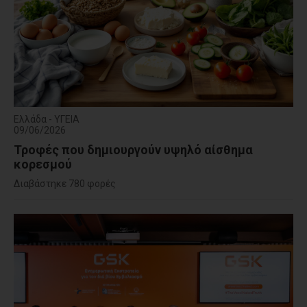
Ελλάδα - ΥΓΕΙΑ
09/06/2026
Τροφές που δημιουργούν υψηλό αίσθημα
κορεσμού
Διαβάστηκε 780 φορές