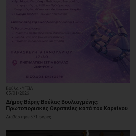
Βούλα - ΥΓΕΙΑ
05/01/2026
Δήμος Βάρης Βούλας Βουλιαγμένης:
Πρωτοποριακές Θεραπείες κατά του Καρκίνου
Διαβάστηκε 571 φορές