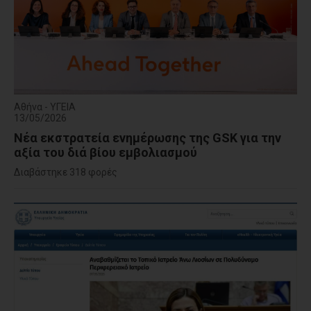
Αθήνα - ΥΓΕΙΑ
13/05/2026
Νέα εκστρατεία ενημέρωσης της GSK για την
αξία του διά βίου εμβολιασμού
Διαβάστηκε 318 φορές