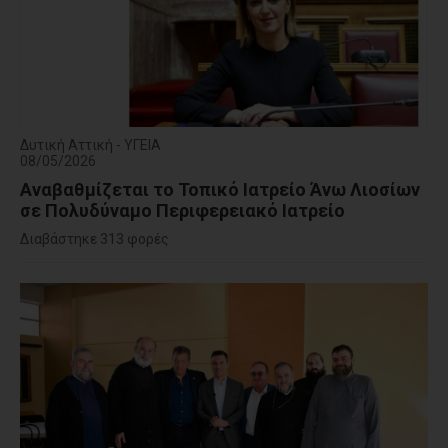
Δυτική Αττική - ΥΓΕΙΑ
08/05/2026
Αναβαθμίζεται το Τοπικό Ιατρείο Άνω Λιοσίων
σε Πολυδύναμο Περιφερειακό Ιατρείο
Διαβάστηκε 313 φορές