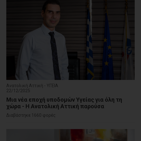
Ανατολική Αττική - ΥΓΕΙΑ
22/12/2025
Μια νέα εποχή υποδομών Υγείας για όλη τη
χώρα - Η Ανατολική Αττική παρούσα
Διαβάστηκε 1660 φορές