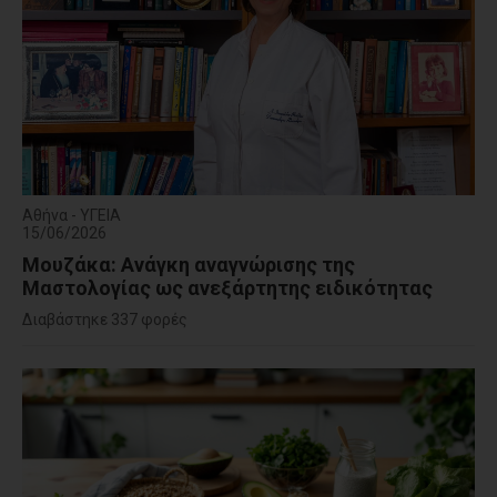
Αθήνα - ΥΓΕΙΑ
15/06/2026
Μουζάκα: Ανάγκη αναγνώρισης της
Μαστολογίας ως ανεξάρτητης ειδικότητας
Διαβάστηκε 337 φορές