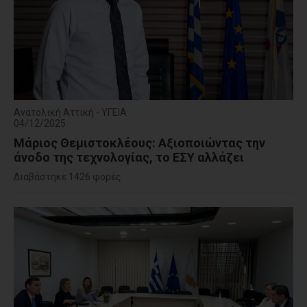
Ανατολική Αττική - ΥΓΕΙΑ
04/12/2025
Μάριος Θεμιστοκλέους: Αξιοποιώντας την
άνοδο της τεχνολογίας, το ΕΣΥ αλλάζει
Διαβάστηκε 1426 φορές