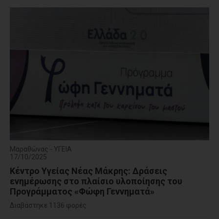
Μαραθώνας - ΥΓΕΙΑ
17/10/2025
Κέντρο Υγείας Νέας Μάκρης: Δράσεις
ενημέρωσης στο πλαίσιο υλοποίησης του
Προγράμματος «Φώφη Γεννηματά»
Διαβάστηκε 1136 φορές