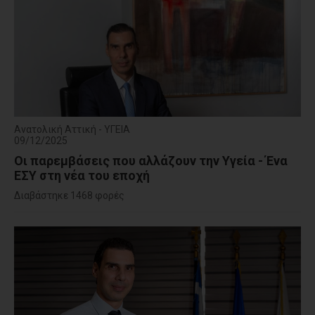
Ανατολική Αττική - ΥΓΕΙΑ
09/12/2025
Οι παρεμβάσεις που αλλάζουν την Υγεία - Ένα
ΕΣΥ στη νέα του εποχή
Διαβάστηκε 1468 φορές