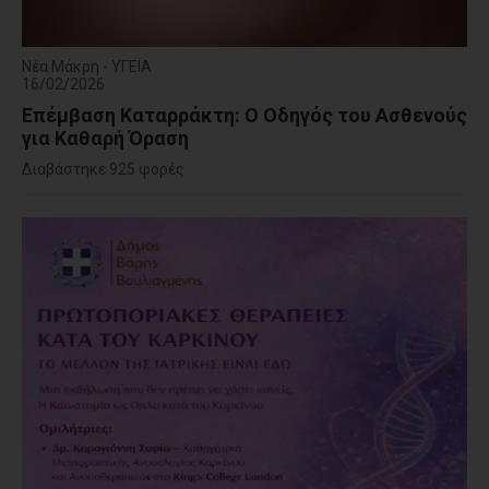
Νέα Μάκρη - ΥΓΕΙΑ
16/02/2026
Επέμβαση Καταρράκτη: Ο Οδηγός του Ασθενούς
για Καθαρή Όραση
Διαβάστηκε 925 φορές