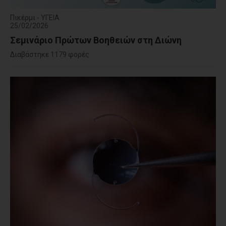
Πικέρμι - ΥΓΕΙΑ
25/02/2026
Σεμινάριο Πρώτων Βοηθειών στη Διώνη
Διαβάστηκε 1179 φορές