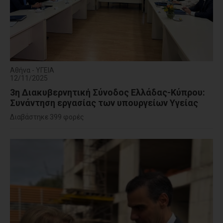
Αθήνα - ΥΓΕΙΑ
12/11/2025
3η Διακυβερνητική Σύνοδος Ελλάδας-Κύπρου:
Συνάντηση εργασίας των υπουργείων Υγείας
Διαβάστηκε 399 φορές