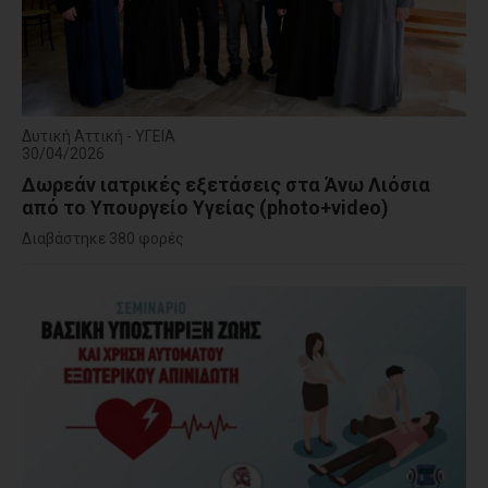
Δυτική Αττική - ΥΓΕΙΑ
30/04/2026
Δωρεάν ιατρικές εξετάσεις στα Άνω Λιόσια
από το Υπουργείο Υγείας (photo+video)
Διαβάστηκε 380 φορές