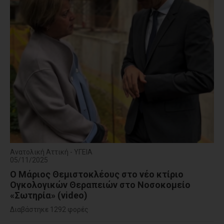
Ανατολική Αττική - ΥΓΕΙΑ
05/11/2025
Ο Μάριος Θεμιστοκλέους στο νέο κτίριο
Ογκολογικών Θεραπειών στο Νοσοκομείο
«Σωτηρία» (video)
Διαβάστηκε 1292 φορές