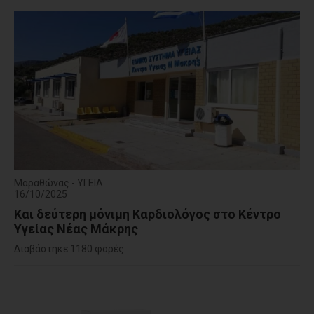
Μαραθώνας - ΥΓΕΙΑ
16/10/2025
Και δεύτερη μόνιμη Καρδιολόγος στο Κέντρο
Υγείας Νέας Μάκρης
Διαβάστηκε 1180 φορές