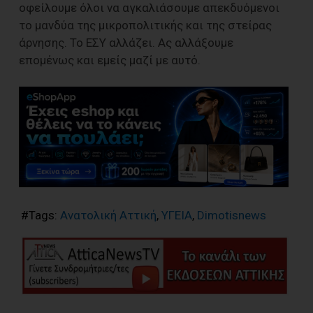
οφείλουμε όλοι να αγκαλιάσουμε απεκδυόμενοι
το μανδύα της μικροπολιτικής και της στείρας
άρνησης. Το ΕΣΥ αλλάζει. Ας αλλάξουμε
επομένως και εμείς μαζί με αυτό.
#Tags:
Ανατολική Αττική
,
ΥΓΕΙΑ
,
Dimotisnews