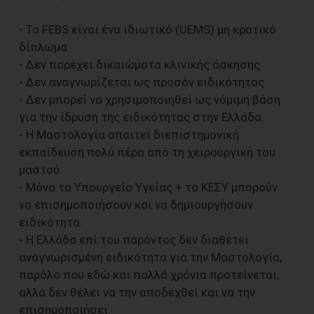
- Το FEBS είναι ένα ιδιωτικό (UEMS) μη κρατικό
δίπλωμα.
- Δεν παρέχει δικαιώματα κλινικής άσκησης.
- Δεν αναγνωρίζεται ως προσόν ειδικότητας.
- Δεν μπορεί να χρησιμοποιηθεί ως νόμιμη βάση
για την ίδρυση της ειδικότητας στην Ελλάδα.
- Η Μαστολογία απαιτεί διεπιστημονική
εκπαίδευση πολύ πέρα από τη χειρουργική του
μαστού.
- Μόνο το Υπουργείο Υγείας + το ΚΕΣΥ μπορούν
να επισημοποιήσουν και να δημιουργήσουν
ειδικότητα.
- Η Ελλάδα επί του παρόντος δεν διαθέτει
αναγνωρισμένη ειδικότητα για την Μαστολογία,
παρόλο που εδώ και πολλά χρόνια προτείνεται,
αλλά δεν θέλει να την αποδεχθεί και να την
επισημοποιήσει.