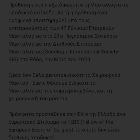
Πρόθεση είναι η εξειδίκευση στη Μαστολογία σε
αποδεκτό επίπεδο. Αυτή η πρόθεση έχει
ομόφωνα υποστηριχθεί από τους
αντιπροσώπους των 47 Εθνικών Εταιρειών
Μαστολογίας στο 21ο Παγκόσμιου Συνέδριο
Μαστολογίας της Διεθνούς Εταιρείας
Μαστολογίας (Senologic International Society-
SIS) στη Ρόδο, τον Μάιο του 2023.
Εμείς δεν θέλουμε υποειδικότητα Χειρουργού
Μαστού - Εμείς θέλουμε Ειδικότητα
Μαστολογίας που συμπεριλαμβάνει και τη
χειρουργική του μαστού.
Πρόσφατα προστέθηκε σε ΦΕΚ στην Ελλάδα ένα
Ευρωπαϊκό Δίπλωμα το FEBS (Fellow of the
European Board of Surgery) το οποίο δεν είναι
διεθνώς αποδεκτό.