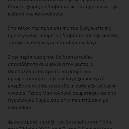
ίδιος/α, χωρίς να διαβάσει εκ των προτέρων την
έκθεση του Ακτινολόγου.
Στο τέλος της προσωπικής του διαγνωστικής
προσέγγισης, μπορεί να διαβάσει και την έκθεση
του Ακτινολόγου για οποιοδήποτε λόγο.
Στην περίπτωση που θα διαπιστωθεί
οποιαδήποτε ανωμαλία στον μαστό, ο
Μαστολόγος θα πρέπει να μπορεί να
πραγματοποιήσει την ανάλογη χειρουργική
επέμβαση που θα χρειασθεί η κάθε εξεταζόμενη
γυναίκα. Τέλος Μαστολόγος συμμετέχει και στο
Ογκολογικό Συμβούλιο στις περιπτώσεις με
κακοήθεια.
Αμέσως μετά τη λήξη του Συνεδρίου στη Ρόδο,