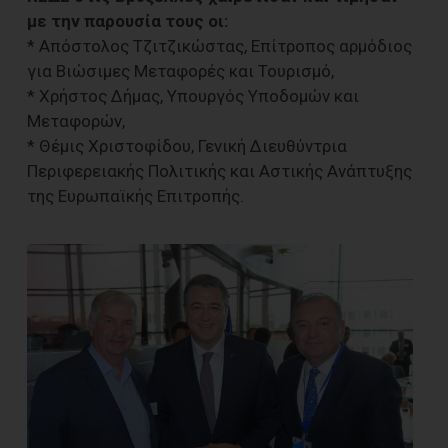
με την παρουσία τους οι:
* Απόστολος Τζιτζικώστας, Επίτροπος αρμόδιος
για Βιώσιμες Μεταφορές και Τουρισμό,
* Χρήστος Δήμας, Υπουργός Υποδομών και
Μεταφορών,
* Θέμις Χριστοφίδου, Γενική Διευθύντρια
Περιφερειακής Πολιτικής και Αστικής Ανάπτυξης
της Ευρωπαϊκής Επιτροπής.