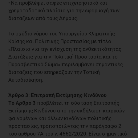
• Να προβλέψει σαφές επιχειρησιακό και
χρηματοδοτικό πλαίσιο για την εφαρμογή των
διατάξεων από τους Δήμους.
Το σχέδιο νόμου του Υπουργείου Κλιματικής
Κρίσης και Πολιτικής Προστασίας με τίτλο
«Πλαίσιο για την ενίσχυση της ανθεκτικότητας:
Διατάξεις για την Πολιτική Προστασία και το
Πυροσβεστικό Σώμα» περιλαμβάνει σημαντικές
διατάξεις που επηρεάζουν την Τοπική
Αυτοδιοίκηση.
Άρθρο 3: Επιτροπή Εκτίμησης Κινδύνου
Το Άρθρο 3
προβλέπει τη σύσταση Επιτροπής
Εκτίμησης Κινδύνου από την εκδήλωση καιρικών
φαινομένων και άλλων κινδύνων πολιτικής
προστασίας, τροποποιώντας την παράγραφο 2
του άρθρου 7Α του ν. 4662/2020. Είναι σημαντικό