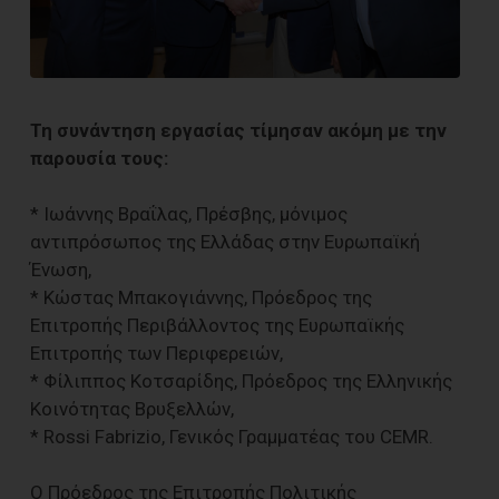
Τη συνάντηση εργασίας τίμησαν ακόμη με την
παρουσία τους:
* Ιωάννης Βραΐλας, Πρέσβης, μόνιμος
αντιπρόσωπος της Ελλάδας στην Ευρωπαϊκή
Ένωση,
* Κώστας Μπακογιάννης, Πρόεδρος της
Επιτροπής Περιβάλλοντος της Ευρωπαϊκής
Επιτροπής των Περιφερειών,
* Φίλιππος Κοτσαρίδης, Πρόεδρος της Ελληνικής
Κοινότητας Βρυξελλών,
* Rossi Fabrizio, Γενικός Γραμματέας του CEMR.
Ο Πρόεδρος της Επιτροπής Πολιτικής