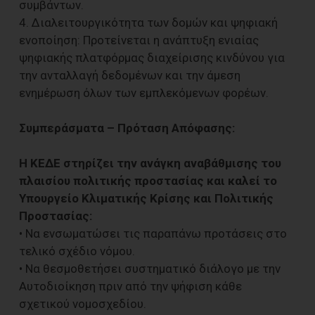
συμβάντων.
4. Διαλειτουργικότητα των δομών και ψηφιακή
ενοποίηση: Προτείνεται η ανάπτυξη ενιαίας
ψηφιακής πλατφόρμας διαχείρισης κινδύνου για
την ανταλλαγή δεδομένων και την άμεση
ενημέρωση όλων των εμπλεκόμενων φορέων.
Συμπεράσματα – Πρόταση Απόφασης:
Η ΚΕΔΕ στηρίζει την ανάγκη αναβάθμισης του
πλαισίου πολιτικής προστασίας και καλεί το
Υπουργείο Κλιματικής Κρίσης και Πολιτικής
Προστασίας:
• Να ενσωματώσει τις παραπάνω προτάσεις στο
τελικό σχέδιο νόμου.
• Να θεσμοθετήσει συστηματικό διάλογο με την
Αυτοδιοίκηση πριν από την ψήφιση κάθε
σχετικού νομοσχεδίου.