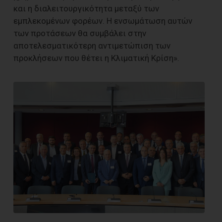
και η διαλειτουργικότητα μεταξύ των
εμπλεκομένων φορέων. Η ενσωμάτωση αυτών
των προτάσεων θα συμβάλει στην
αποτελεσματικότερη αντιμετώπιση των
προκλήσεων που θέτει η Κλιματική Κρίση».