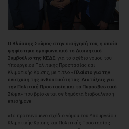
Ο Βλάσσης Σιώμος στην εισήγησή του, η οποία
ψηφίστηκε ομόφωνα από το Διοικητικό
Συμβούλιο της ΚΕΔΕ
, για το σχέδιο νόμου του
Υπουργείου Πολιτικής Προστασίας και
Κλιματικής Κρίσης, με τίτλο
«Πλαίσιο για την
ενίσχυση της ανθεκτικότητας: Διατάξεις για
την Πολιτική Προστασία και το Πυροσβεστικό
Σώμα»
που βρίσκεται σε δημόσια διαβούλευση
επισήμανε:
«Το προτεινόμενο σχέδιο νόμου του Υπουργείου
Κλιματικής Κρίσης και Πολιτικής Προστασίας