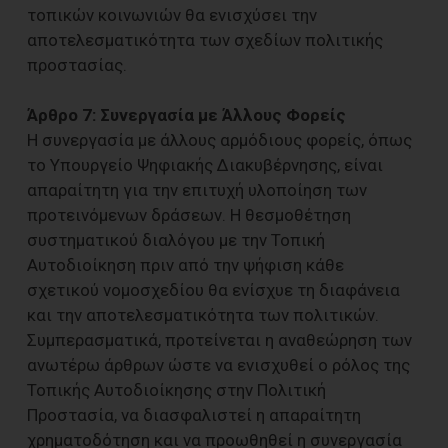
τοπικών κοινωνιών θα ενισχύσει την
αποτελεσματικότητα των σχεδίων πολιτικής
προστασίας.
Άρθρο 7: Συνεργασία με Άλλους Φορείς
Η συνεργασία με άλλους αρμόδιους φορείς, όπως
το Υπουργείο Ψηφιακής Διακυβέρνησης, είναι
απαραίτητη για την επιτυχή υλοποίηση των
προτεινόμενων δράσεων. Η θεσμοθέτηση
συστηματικού διαλόγου με την Τοπική
Αυτοδιοίκηση πριν από την ψήφιση κάθε
σχετικού νομοσχεδίου θα ενίσχυε τη διαφάνεια
και την αποτελεσματικότητα των πολιτικών.
Συμπερασματικά, προτείνεται η αναθεώρηση των
ανωτέρω άρθρων ώστε να ενισχυθεί ο ρόλος της
Τοπικής Αυτοδιοίκησης στην Πολιτική
Προστασία, να διασφαλιστεί η απαραίτητη
χρηματοδότηση και να προωθηθεί η συνεργασία