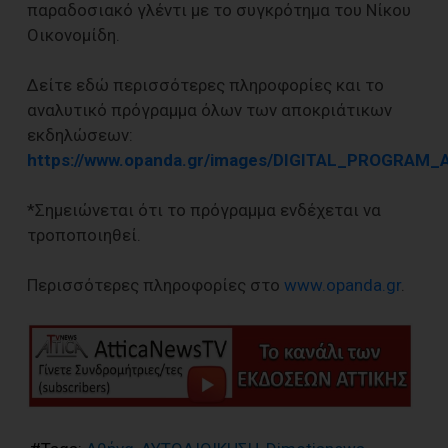
παραδοσιακό γλέντι με το συγκρότημα του Νίκου
Οικονομίδη.
Δείτε εδώ περισσότερες πληροφορίες και το
αναλυτικό πρόγραμμα όλων των αποκριάτικων
εκδηλώσεων:
https://www.opanda.gr/images/DIGITAL_PROGRAM_
*Σημειώνεται ότι το πρόγραμμα ενδέχεται να
τροποποιηθεί.
Περισσότερες πληροφορίες στο
www.opanda.gr
.