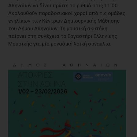
Αθηναίων να δίνει πρώτη το ρυθμό στις 11:00.
Ακολουθούν παραδοσιακοί χοροί από τις ομάδες
ενηλίκων των Κέντρων Δημιουργικής Μάθησης
του Δήμου Αθηναίων. Τη μουσική σκυτάλη
παίρνει στη συνέχεια το Εργαστήρι Ελληνικής
Μουσικής για μία μοναδική λαϊκή συναυλία.