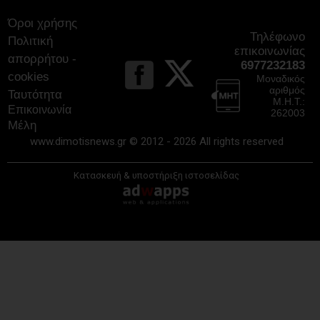
Όροι χρήσης
Τηλέφωνο
Πολιτική
επικοινωνίας
απορρήτου -
6977232183
cookies
Μοναδικός
αριθμός
Ταυτότητα
Μ.Η.Τ.:
Επικοινωνία
262003
Μέλη
www.dimotisnews.gr © 2012 - 2026 All rights reserved
Κατασκευή & υποστήριξη ιστοσελίδας