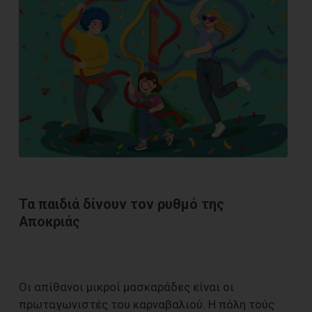
Τα παιδιά δίνουν τον ρυθμό της
Αποκριάς
Οι απίθανοι μικροί μασκαράδες είναι οι
πρωταγωνιστές του καρναβαλιού. Η πόλη τούς