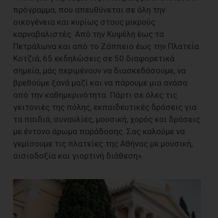
πρόγραμμα, που απευθύνεται σε όλη την
οικογένεια και κυρίως στους μικρούς
καρναβαλιστές. Από την Κυψέλη έως τα
Πετράλωνα και από το Ζάππειο έως την Πλατεία
Κοτζιά, 65 εκδηλώσεις σε 50 διαφορετικά
σημεία, μάς περιμένουν να διασκεδάσουμε, να
βρεθούμε ξανά μαζί και να πάρουμε μια ανάσα
από την καθημερινότητα. Πάρτι σε όλες τις
γειτονιές της πόλης, εκπαιδευτικές δράσεις για
τα παιδιά, συναυλίες, μουσική, χορός και δράσεις
με έντονο άρωμα παράδοσης. Σας καλούμε να
γεμίσουμε τις πλατείες της Αθήνας με μουσική,
αισιοδοξία και γιορτινή διάθεση».