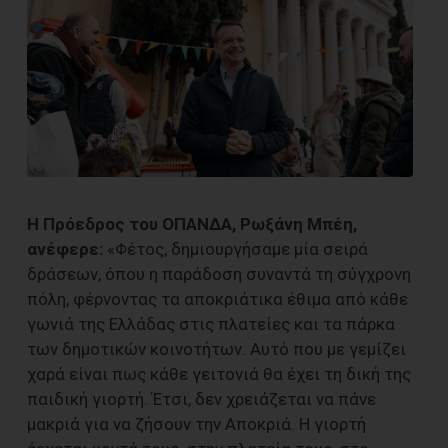
Η Πρόεδρος του ΟΠΑΝΔΑ, Ρωξάνη Μπέη,
ανέφερε:
«Φέτος, δημιουργήσαμε μία σειρά
δράσεων, όπου η παράδοση συναντά τη σύγχρονη
πόλη, φέρνοντας τα αποκριάτικα έθιμα από κάθε
γωνιά της Ελλάδας στις πλατείες και τα πάρκα
των δημοτικών κοινοτήτων. Αυτό που με γεμίζει
χαρά είναι πως κάθε γειτονιά θα έχει τη δική της
παιδική γιορτή. Έτσι, δεν χρειάζεται να πάνε
μακριά για να ζήσουν την Αποκριά. Η γιορτή