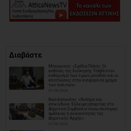
Διαβάστε
Μπουρνούς: «Σχέδια Πόλης: Οι
ευθύνες της διοίκησης Τσεβά στον
καθορισμό των τιμών μονάδας και οι
επιπτώσεις στην εισφορά σε χρήμα
των πολιτών»
07/08/2026
Βασιλόπουλος: «Λυπηρό και
επικίνδυνο: Έλλειψη απαρτίας στο
Δημοτικό Συμβούλιο λόγω σκόπιμης
αμέλειας ή ανικανότητας της
Δημοτικής Αρχής»
07/08/2026