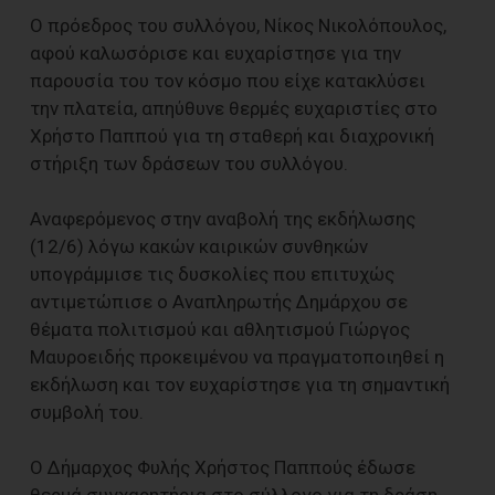
Ο πρόεδρος του συλλόγου, Νίκος Νικολόπουλος,
αφού καλωσόρισε και ευχαρίστησε για την
παρουσία του τον κόσμο που είχε κατακλύσει
την πλατεία, απηύθυνε θερμές ευχαριστίες στο
Χρήστο Παππού για τη σταθερή και διαχρονική
στήριξη των δράσεων του συλλόγου.
Αναφερόμενος στην αναβολή της εκδήλωσης
(12/6) λόγω κακών καιρικών συνθηκών
υπογράμμισε τις δυσκολίες που επιτυχώς
αντιμετώπισε ο Αναπληρωτής Δημάρχου σε
θέματα πολιτισμού και αθλητισμού Γιώργος
Μαυροειδής προκειμένου να πραγματοποιηθεί η
εκδήλωση και τον ευχαρίστησε για τη σημαντική
συμβολή του.
Ο Δήμαρχος Φυλής Χρήστος Παππούς έδωσε