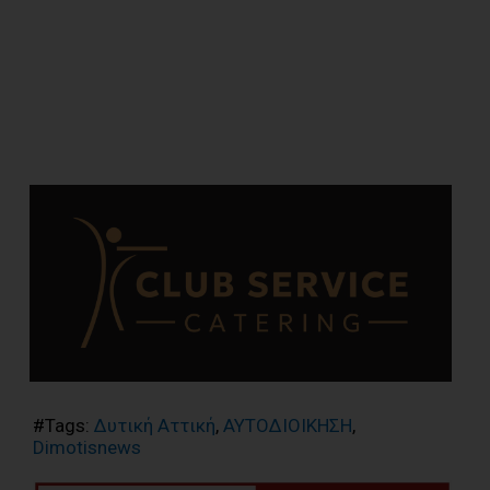
#Tags:
Δυτική Αττική
,
ΑΥΤΟΔΙΟΙΚΗΣΗ
,
Dimotisnews