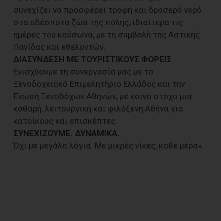
συνεχίζει να προσφέρει τροφή και δροσερό νερό
στα αδέσποτα ζώα της πόλης, ιδιαίτερα τις
ημέρες του καύσωνα, με τη συμβολή της Αστικής
Πανίδας και εθελοντών.
ΔΙΑΣΥΝΔΕΣΗ ΜΕ ΤΟΥΡΙΣΤΙΚΟΥΣ ΦΟΡΕΙΣ
Ενισχύουμε τη συνεργασία μας με το
Ξενοδοχειακό Επιμελητήριο Ελλάδος και την
Ένωση Ξενοδόχων Αθηνών, με κοινό στόχο μια
καθαρή, λειτουργική και φιλόξενη Αθήνα για
κατοίκους και επισκέπτες.
ΣΥΝΕΧΙΖΟΥΜΕ. ΔΥΝΑΜΙΚΑ.
Όχι με μεγάλα λόγια. Με μικρές νίκες, κάθε μέρα».