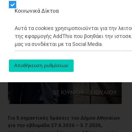
Kοινωνικά Δίκτυα
Αυτά τα cookies χρησιμοποιούνται για την λειτο
της εφαρμογής AddThis που βοηθάει την ιστοσε
μας να συνδέεται με τα Social Media.
Για 5 σημαντικές δράσεις του Δήμου Αθηναίων
για την εβδομάδα 27.6.2026 – 3.7.2026,